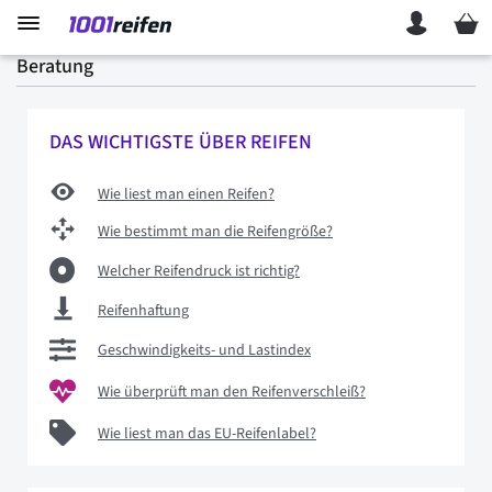
Mein 
Beratung
DAS WICHTIGSTE ÜBER REIFEN
Wie liest man einen Reifen?
Wie bestimmt man die Reifengröße?
Welcher Reifendruck ist richtig?
Reifenhaftung
Geschwindigkeits- und Lastindex
Wie überprüft man den Reifenverschleiß?
Wie liest man das EU-Reifenlabel?