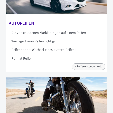
AUTOREIFEN
Die verschiedenen Markierungen auf einem Reifen
Wie lagert man Reifen richtig?
Reifenpanne: Wechsel eines platten Reifens
Runflat Reifen
> Reifenratgeber Auto