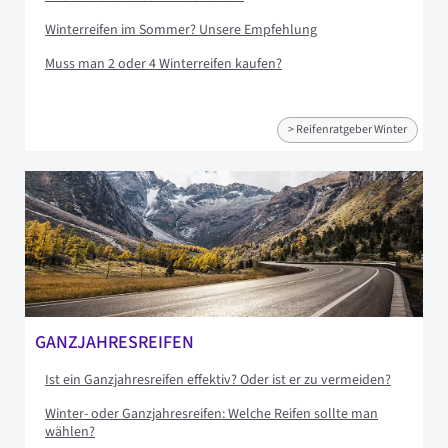
Winterreifen im Sommer? Unsere Empfehlung
Muss man 2 oder 4 Winterreifen kaufen?
> Reifenratgeber Winter
GANZJAHRESREIFEN
Ist ein Ganzjahresreifen effektiv? Oder ist er zu vermeiden?
Winter- oder Ganzjahresreifen: Welche Reifen sollte man
wählen?