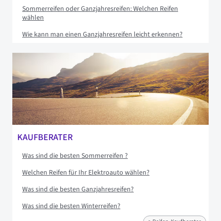
Sommerreifen oder Ganzjahresreifen: Welchen Reifen
wählen
Wie kann man einen Ganzjahresreifen leicht erkennen?
KAUFBERATER
Was sind die besten Sommerreifen ?
Welchen Reifen für Ihr Elektroauto wählen?
Was sind die besten Ganzjahresreifen?
Was sind die besten Winterreifen?