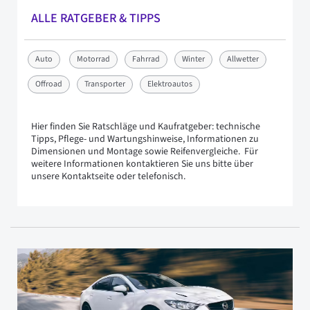
ALLE RATGEBER & TIPPS
Auto
Motorrad
Fahrrad
Winter
Allwetter
Offroad
Transporter
Elektroautos
Hier finden Sie Ratschläge und Kaufratgeber: technische
Tipps, Pflege- und Wartungshinweise, Informationen zu
Dimensionen und Montage sowie Reifenvergleiche. Für
weitere Informationen kontaktieren Sie uns bitte über
unsere Kontaktseite oder telefonisch.