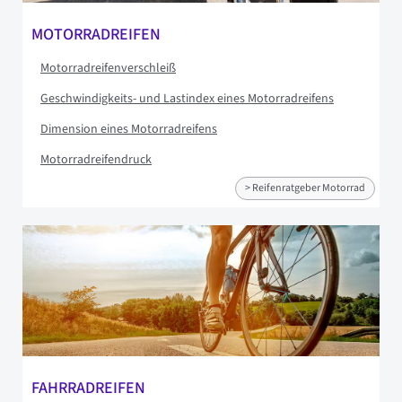
MOTORRADREIFEN
Motorradreifenverschleiß
Geschwindigkeits- und Lastindex eines Motorradreifens
Dimension eines Motorradreifens
Motorradreifendruck
> Reifenratgeber Motorrad
FAHRRADREIFEN