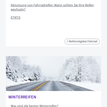
Abnutzung von Fahrradreifen: Wann sollten Sie Ihre Reifen
wechseln?
ETRTO
> Reifenratgeber Fahrrad
WINTERREIFEN
Was sind die besten Winterreifen?