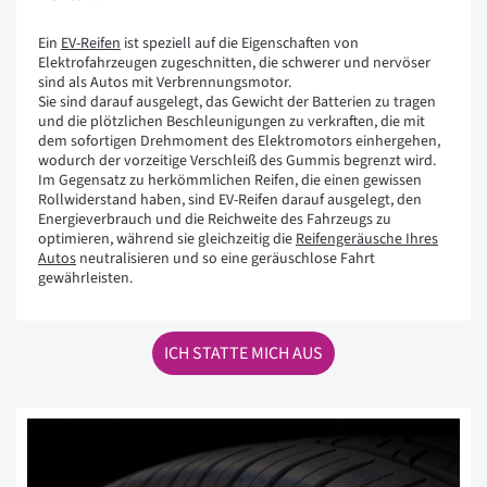
Ein
EV-Reifen
ist speziell auf die Eigenschaften von
Elektrofahrzeugen zugeschnitten, die schwerer und nervöser
sind als Autos mit Verbrennungsmotor.
Sie sind darauf ausgelegt, das Gewicht der Batterien zu tragen
und die plötzlichen Beschleunigungen zu verkraften, die mit
dem sofortigen Drehmoment des Elektromotors einhergehen,
wodurch der vorzeitige Verschleiß des Gummis begrenzt wird.
Im Gegensatz zu herkömmlichen Reifen, die einen gewissen
Rollwiderstand haben, sind EV-Reifen darauf ausgelegt, den
Energieverbrauch und die Reichweite des Fahrzeugs zu
optimieren, während sie gleichzeitig die
Reifengeräusche Ihres
Autos
neutralisieren und so eine geräuschlose Fahrt
gewährleisten.
ICH STATTE MICH AUS