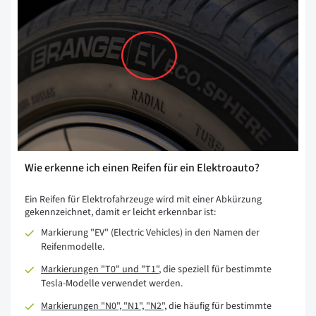
Wie erkenne ich einen Reifen für ein Elektroauto?
Ein Reifen für Elektrofahrzeuge wird mit einer Abkürzung
gekennzeichnet, damit er leicht erkennbar ist:
Markierung "EV" (Electric Vehicles) in den Namen der
Reifenmodelle.
Markierungen "T0" und "T1"
, die speziell für bestimmte
Tesla-Modelle verwendet werden.
Markierungen "N0", "N1", "N2",
die häufig für bestimmte