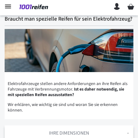
Mein 
Braucht man spezielle Reifen für sein Elektrofahrzeug?
Elektrofahrzeuge stellen andere Anforderungen an ihre Reifen als
Fahrzeuge mit Verbrennungsmotor.
Ist es daher notwendig, sie
mit speziellen Reifen auszustatten?
Wir erklären, wie wichtig sie sind und woran Sie sie erkennen
können.
IHRE DIMENSIONEN