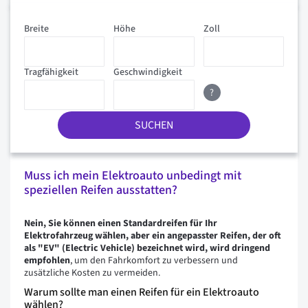
Breite
Höhe
Zoll
Tragfähigkeit
Geschwindigkeit
?
SUCHEN
Muss ich mein Elektroauto unbedingt mit
speziellen Reifen ausstatten?
Nein, Sie können einen Standardreifen für Ihr
Elektrofahrzeug wählen, aber ein angepasster Reifen, der oft
als "EV" (Electric Vehicle) bezeichnet wird, wird dringend
empfohlen
, um den Fahrkomfort zu verbessern und
zusätzliche Kosten zu vermeiden.
Warum sollte man einen Reifen für ein Elektroauto
wählen?