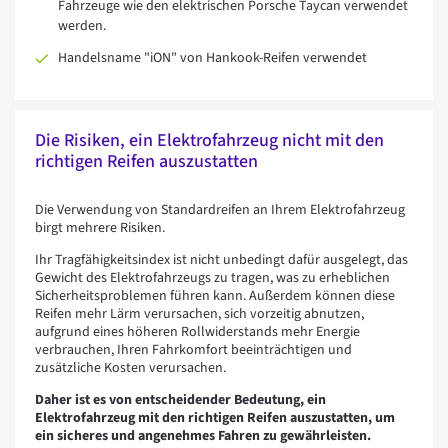
Fahrzeuge wie den elektrischen Porsche Taycan verwendet
werden.
Handelsname "iON" von Hankook-Reifen verwendet
Die Risiken, ein Elektrofahrzeug nicht mit den
richtigen Reifen auszustatten
Die Verwendung von Standardreifen an Ihrem Elektrofahrzeug
birgt mehrere Risiken.
Ihr Tragfähigkeitsindex ist nicht unbedingt dafür ausgelegt, das
Gewicht des Elektrofahrzeugs zu tragen, was zu erheblichen
Sicherheitsproblemen führen kann. Außerdem können diese
Reifen mehr Lärm verursachen, sich vorzeitig abnutzen,
aufgrund eines höheren Rollwiderstands mehr Energie
verbrauchen, Ihren Fahrkomfort beeinträchtigen und
zusätzliche Kosten verursachen.
Daher ist es von entscheidender Bedeutung, ein
Elektrofahrzeug mit den richtigen Reifen auszustatten, um
ein sicheres und angenehmes Fahren zu gewährleisten.