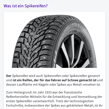
Was ist ein Spikereifen?
Der
Spikereifen wird auch Spikesreifen oder Spikesreifen genannt
und
ist ein Reifen, der für das Fahren auf Schnee gemacht ist
und
dessen Lauffläche mit Nägeln oder Spikes aus Metall versehen ist.
Zum Hintergrund: Im Jahr 1933 war der französische
Reifenhersteller Michelin für die Entwicklung und Vermarktung der
ersten Spikereifen verantwortlich. Trotz der technologischen
Fortschritte, insbesondere der Spikes aus gehärtetem Metall, ist ihr