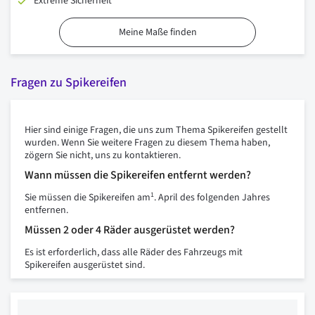
Extreme Sicherheit
Meine Maße finden
Fragen zu Spikereifen
Hier sind einige Fragen, die uns zum Thema Spikereifen gestellt
wurden. Wenn Sie weitere Fragen zu diesem Thema haben,
zögern Sie nicht, uns zu kontaktieren.
Wann müssen die Spikereifen entfernt werden?
1
Sie müssen die Spikereifen am
. April des folgenden Jahres
entfernen.
Müssen 2 oder 4 Räder ausgerüstet werden?
Es ist erforderlich, dass alle Räder des Fahrzeugs mit
Spikereifen ausgerüstet sind.