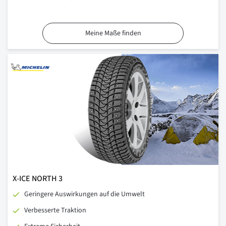
Meine Maße finden
X-ICE NORTH 3
Geringere Auswirkungen auf die Umwelt
Verbesserte Traktion