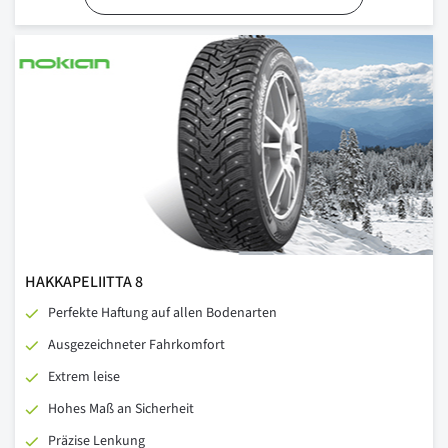
HAKKAPELIITTA 8
Perfekte Haftung auf allen Bodenarten
Ausgezeichneter Fahrkomfort
Extrem leise
Hohes Maß an Sicherheit
Präzise Lenkung