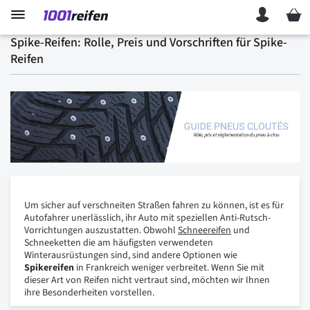
Mein 
Spike-Reifen: Rolle, Preis und Vorschriften für Spike-
Reifen
Um sicher auf verschneiten Straßen fahren zu können, ist es für
Autofahrer unerlässlich, ihr Auto mit speziellen Anti-Rutsch-
Vorrichtungen auszustatten. Obwohl
Schneereifen
und
Schneeketten die am häufigsten verwendeten
Winterausrüstungen sind, sind andere Optionen wie
Spikereifen
in Frankreich weniger verbreitet. Wenn Sie mit
dieser Art von Reifen nicht vertraut sind, möchten wir Ihnen
ihre Besonderheiten vorstellen.