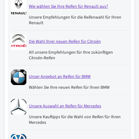
Wie wählen Sie Ihre Reifen für Renault aus?
Unsere Empfehlungen für die Reifenwahl für Ihren
Renault
Die Wahl Ihrer neuen Reifen für Citroën
All unsere Empfehlungen für Ihre zukünftigen
Citroën-Reifen
Unser Angebot an Reifen für BMW
Wählen Sie Ihre neuen Reifen für Ihren BMW
Unsere Auswahl an Reifen für Mercedes
Unsere Kauftipps für die Wahl von Reifen für Ihren
Mercedes