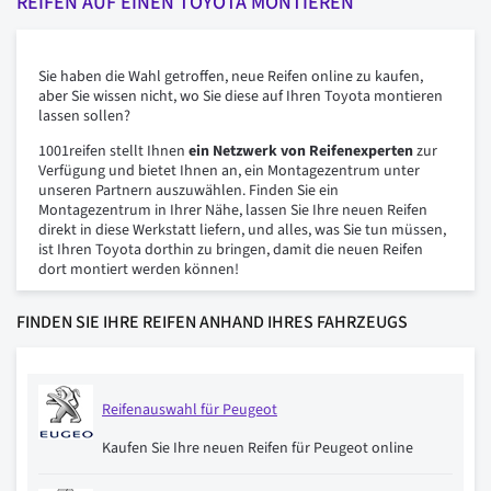
REIFEN AUF EINEN TOYOTA MONTIEREN
Sie haben die Wahl getroffen, neue Reifen online zu kaufen,
aber Sie wissen nicht, wo Sie diese auf Ihren Toyota montieren
lassen sollen?
1001reifen stellt Ihnen
ein Netzwerk von Reifenexperten
zur
Verfügung und bietet Ihnen an, ein Montagezentrum unter
unseren Partnern auszuwählen. Finden Sie ein
Montagezentrum in Ihrer Nähe, lassen Sie Ihre neuen Reifen
direkt in diese Werkstatt liefern, und alles, was Sie tun müssen,
ist Ihren Toyota dorthin zu bringen, damit die neuen Reifen
dort montiert werden können!
FINDEN SIE IHRE REIFEN ANHAND IHRES FAHRZEUGS
Reifenauswahl für Peugeot
Kaufen Sie Ihre neuen Reifen für Peugeot online