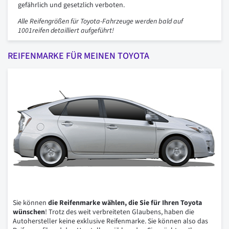
gefährlich und gesetzlich verboten.
Alle Reifengrößen für Toyota-Fahrzeuge werden bald auf
1001reifen detailliert aufgeführt!
REIFENMARKE FÜR MEINEN TOYOTA
Sie können
die Reifenmarke wählen, die Sie für Ihren Toyota
wünschen
! Trotz des weit verbreiteten Glaubens, haben die
Autohersteller keine exklusive Reifenmarke. Sie können also das