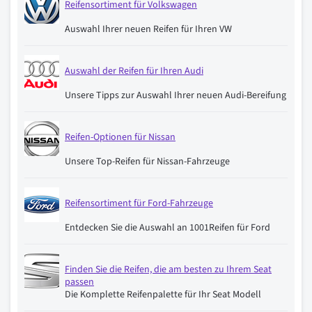
Reifensortiment für Volkswagen
Auswahl Ihrer neuen Reifen für Ihren VW
Auswahl der Reifen für Ihren Audi
Unsere Tipps zur Auswahl Ihrer neuen Audi-Bereifung
Reifen-Optionen für Nissan
Unsere Top-Reifen für Nissan-Fahrzeuge
Reifensortiment für Ford-Fahrzeuge
Entdecken Sie die Auswahl an 1001Reifen für Ford
Finden Sie die Reifen, die am besten zu Ihrem Seat
passen
Die Komplette Reifenpalette für Ihr Seat Modell