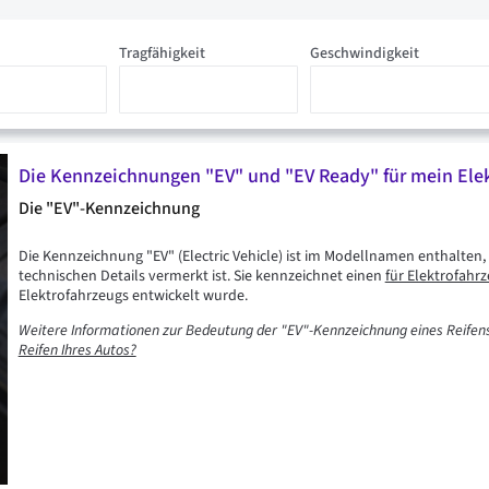
Tragfähigkeit
Geschwindigkeit
Die Kennzeichnungen "EV" und "EV Ready" für mein Ele
Die "EV"-Kennzeichnung
Die Kennzeichnung "EV" (Electric Vehicle) ist im Modellnamen enthalten,
technischen Details vermerkt ist. Sie kennzeichnet einen
für Elektrofahr
Elektrofahrzeugs entwickelt wurde.
Weitere Informationen zur Bedeutung der "EV"-Kennzeichnung eines Reifens 
Reifen Ihres Autos?