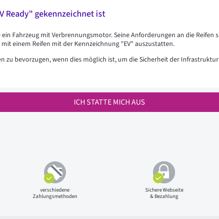
EV Ready" gekennzeichnet ist
ie ein Fahrzeug mit Verbrennungsmotor. Seine Anforderungen an die Reifen s
g mit einem Reifen mit der Kennzeichnung "EV" auszustatten.
en zu bevorzugen, wenn dies möglich ist, um die Sicherheit der Infrastrukt
ICH STATTE MICH AUS
verschiedene
Sichere Webseite
Zahlungsmethoden
& Bezahlung