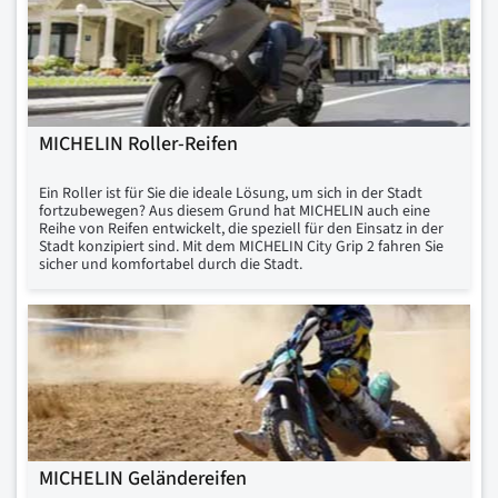
MICHELIN Roller-Reifen
Ein Roller ist für Sie die ideale Lösung, um sich in der Stadt
fortzubewegen? Aus diesem Grund hat MICHELIN auch eine
Reihe von Reifen entwickelt, die speziell für den Einsatz in der
Stadt konzipiert sind. Mit dem MICHELIN City Grip 2 fahren Sie
sicher und komfortabel durch die Stadt.
MICHELIN Geländereifen