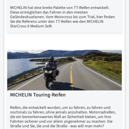
MICHELIN hat eine breite Palette von TT-Reifen entwickelt.
Diese ermöglichen das Fahren in den meisten
Geländesituationen. Vom Motocross bis zum Trial, hier finden
Sie die Referenz unter den TT-Reifen wie den MICHELIN
StarCross 6 Medium Soft.
MICHELIN Touring-Reifen
Reifen, die entwickelt wurden, um zu fahren, zu fahren und
nochmals zu fahren, ohne jemals anzuhalten. Motorradreifen,
die ein bemerkenswertes Maß an Sicherheit bieten, um Ihre
Fahrten sicherer und vor allem angenehmer zu machen. Die
Straße und Sie, Sie und die Straße - was will man mehr?