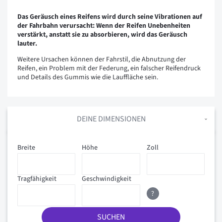
Das Geräusch eines Reifens wird durch seine Vibrationen auf
der Fahrbahn verursacht: Wenn der Reifen Unebenheiten
verstärkt, anstatt sie zu absorbieren, wird das Geräusch
lauter.
Weitere Ursachen können der Fahrstil, die Abnutzung der
Reifen, ein Problem mit der Federung, ein falscher Reifendruck
und Details des Gummis wie die Lauffläche sein.
DEINE DIMENSIONEN
Breite
Höhe
Zoll
Tragfähigkeit
Geschwindigkeit
?
SUCHEN