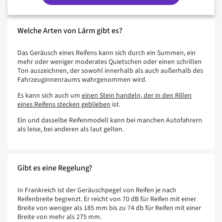
Welche Arten von Lärm gibt es?
Das Geräusch eines Reifens kann sich durch ein Summen, ein
mehr oder weniger moderates Quietschen oder einen schrillen
Ton auszeichnen, der sowohl innerhalb als auch außerhalb des
Fahrzeuginnenraums wahrgenommen wird.
Es kann sich auch um
einen Stein handeln, der in den Rillen
eines Reifens stecken geblieben
ist.
Ein und dasselbe Reifenmodell kann bei manchen Autofahrern
als leise, bei anderen als laut gelten.
Gibt es eine Regelung?
In Frankreich ist der Geräuschpegel von Reifen je nach
Reifenbreite begrenzt. Er reicht von 70 dB für Reifen mit einer
Breite von weniger als 185 mm bis zu 74 db für Reifen mit einer
Breite von mehr als 275 mm.