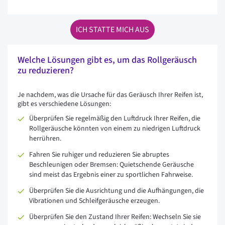
ICH STATTE MICH AUS
Welche Lösungen gibt es, um das Rollgeräusch
zu reduzieren?
Je nachdem, was die Ursache für das Geräusch Ihrer Reifen ist,
gibt es verschiedene Lösungen:
Überprüfen Sie regelmäßig den Luftdruck Ihrer Reifen, die
Rollgeräusche könnten von einem zu niedrigen Luftdruck
herrühren.
Fahren Sie ruhiger und reduzieren Sie abruptes
Beschleunigen oder Bremsen: Quietschende Geräusche
sind meist das Ergebnis einer zu sportlichen Fahrweise.
Überprüfen Sie die Ausrichtung und die Aufhängungen, die
Vibrationen und Schleifgeräusche erzeugen.
Überprüfen Sie den Zustand Ihrer Reifen: Wechseln Sie sie