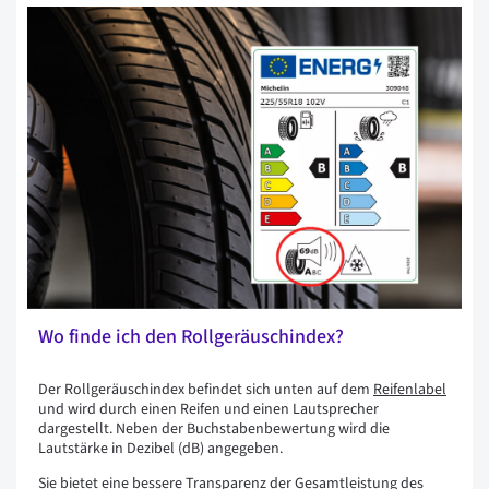
Wo finde ich den Rollgeräuschindex?
Der Rollgeräuschindex befindet sich unten auf dem
Reifenlabel
und wird durch einen Reifen und einen Lautsprecher
dargestellt. Neben der Buchstabenbewertung wird die
Lautstärke in Dezibel (dB) angegeben.
Sie bietet eine bessere Transparenz der Gesamtleistung des