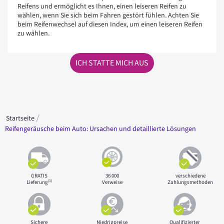
Reifens und ermöglicht es Ihnen, einen leiseren Reifen zu
wählen, wenn Sie sich beim Fahren gestört fühlen. Achten Sie
beim Reifenwechsel auf diesen Index, um einen leiseren Reifen
zu wählen.
ICH STATTE MICH AUS
Startseite
Reifengeräusche beim Auto: Ursachen und detaillierte Lösungen
GRATIS
36 000
verschiedene
(1)
Lieferung
Verweise
Zahlungsmethoden
Sichere
Niedrigpreise
Qualifizierter