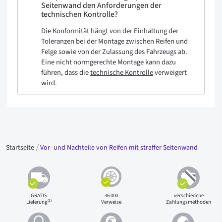
Seitenwand den Anforderungen der
technischen Kontrolle?
Die Konformität hängt von der Einhaltung der
Toleranzen bei der Montage zwischen Reifen und
Felge sowie von der Zulassung des Fahrzeugs ab.
Eine nicht normgerechte Montage kann dazu
führen, dass die
technische Kontrolle
verweigert
wird.
Startseite
Vor- und Nachteile von Reifen mit straffer Seitenwand
GRATIS
36 000
verschiedene
(1)
Lieferung
Verweise
Zahlungsmethoden