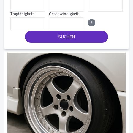
Tragfähigkeit
Geschwindigkeit
?
SUCHEN