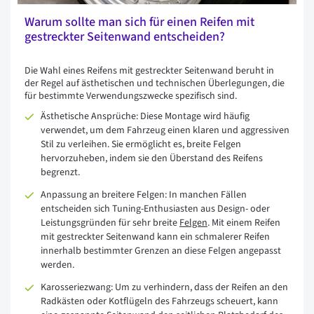
Warum sollte man sich für einen Reifen mit
gestreckter Seitenwand entscheiden?
Die Wahl eines Reifens mit gestreckter Seitenwand beruht in
der Regel auf ästhetischen und technischen Überlegungen, die
für bestimmte Verwendungszwecke spezifisch sind.
Ästhetische Ansprüche: Diese Montage wird häufig
verwendet, um dem Fahrzeug einen klaren und aggressiven
Stil zu verleihen. Sie ermöglicht es, breite Felgen
hervorzuheben, indem sie den Überstand des Reifens
begrenzt.
Anpassung an breitere Felgen: In manchen Fällen
entscheiden sich Tuning-Enthusiasten aus Design- oder
Leistungsgründen für sehr breite
Felgen
. Mit einem Reifen
mit gestreckter Seitenwand kann ein schmalerer Reifen
innerhalb bestimmter Grenzen an diese Felgen angepasst
werden.
Karosseriezwang: Um zu verhindern, dass der Reifen an den
Radkästen oder Kotflügeln des Fahrzeugs scheuert, kann