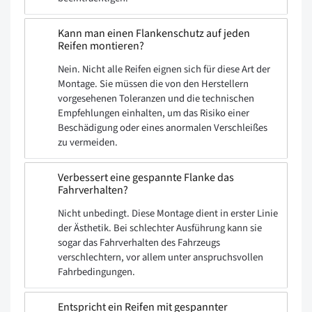
Kann man einen Flankenschutz auf jeden
Reifen montieren?
Nein. Nicht alle Reifen eignen sich für diese Art der
Montage. Sie müssen die von den Herstellern
vorgesehenen Toleranzen und die technischen
Empfehlungen einhalten, um das Risiko einer
Beschädigung oder eines anormalen Verschleißes
zu vermeiden.
Verbessert eine gespannte Flanke das
Fahrverhalten?
Nicht unbedingt. Diese Montage dient in erster Linie
der Ästhetik. Bei schlechter Ausführung kann sie
sogar das Fahrverhalten des Fahrzeugs
verschlechtern, vor allem unter anspruchsvollen
Fahrbedingungen.
Entspricht ein Reifen mit gespannter