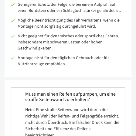
Geringerer Schutz der Felge, die bei einem Aufprall auf
einen Bordstein oder ein Schlagloch stärker gefährdet ist.
Mögliche Beeinträchtigung des Fahrverhaltens, wenn die
Montage nicht sorgfältig durchgeführt wird.
Nicht geeignet für dynamisches oder sportliches Fahren,
insbesondere mit schweren Lasten oder hohen
Geschwindigkeiten.
Montage nicht für den täglichen Gebrauch oder für
Nutzfahrzeuge empfohlen.
Muss man einen Reifen aufpumpen, um eine
straffe Seitenwand zu erhalten?
Nein. Eine straffe Seitenwand wird durch die
richtige Wahl der Reifen- und Felgengröße erreicht,
nicht durch Überdruck. Ein falscher Druck kann die
Sicherheit und Effizienz des Reifens
beeinträchtigen.