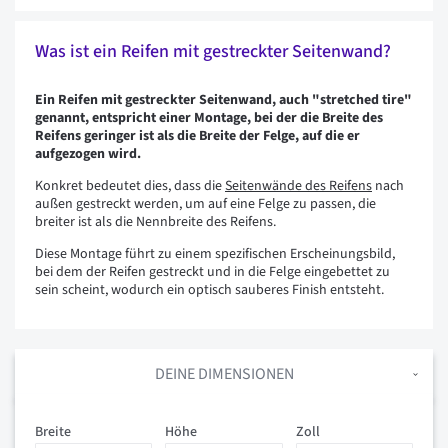
Was ist ein Reifen mit gestreckter Seitenwand?
Ein Reifen mit gestreckter Seitenwand, auch "stretched tire"
genannt, entspricht einer Montage, bei der die Breite des
Reifens geringer ist als die Breite der Felge, auf die er
aufgezogen wird.
Konkret bedeutet dies, dass die
Seitenwände des Reifens
nach
außen gestreckt werden, um auf eine Felge zu passen, die
breiter ist als die Nennbreite des Reifens.
Diese Montage führt zu einem spezifischen Erscheinungsbild,
bei dem der Reifen gestreckt und in die Felge eingebettet zu
sein scheint, wodurch ein optisch sauberes Finish entsteht.
DEINE DIMENSIONEN
Breite
Höhe
Zoll