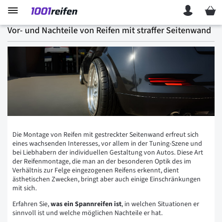
Mein 
Vor- und Nachteile von Reifen mit straffer Seitenwand
Die Montage von Reifen mit gestreckter Seitenwand erfreut sich
eines wachsenden Interesses, vor allem in der Tuning-Szene und
bei Liebhabern der individuellen Gestaltung von Autos. Diese Art
der Reifenmontage, die man an der besonderen Optik des im
Verhältnis zur Felge eingezogenen Reifens erkennt, dient
ästhetischen Zwecken, bringt aber auch einige Einschränkungen
mit sich.
Erfahren Sie,
was ein Spannreifen ist
, in welchen Situationen er
sinnvoll ist und welche möglichen Nachteile er hat.