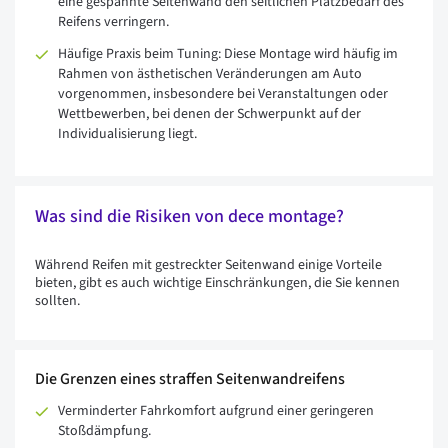
eine gespannte Seitenwand den seitlichen Platzbedarf des
Reifens verringern.
Häufige Praxis beim Tuning: Diese Montage wird häufig im
Rahmen von ästhetischen Veränderungen am Auto
vorgenommen, insbesondere bei Veranstaltungen oder
Wettbewerben, bei denen der Schwerpunkt auf der
Individualisierung liegt.
Was sind die Risiken von dece montage?
Während Reifen mit gestreckter Seitenwand einige Vorteile
bieten, gibt es auch wichtige Einschränkungen, die Sie kennen
sollten.
Die Grenzen eines straffen Seitenwandreifens
Verminderter Fahrkomfort aufgrund einer geringeren
Stoßdämpfung.