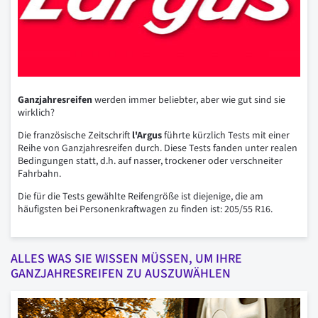
Ganzjahresreifen
werden immer beliebter, aber wie gut sind sie
wirklich?
Die französische Zeitschrift
l'Argus
führte kürzlich Tests mit einer
Reihe von Ganzjahresreifen durch. Diese Tests fanden unter realen
Bedingungen statt, d.h. auf nasser, trockener oder verschneiter
Fahrbahn.
Die für die Tests gewählte Reifengröße ist diejenige, die am
häufigsten bei Personenkraftwagen zu finden ist: 205/55 R16.
ALLES WAS SIE WISSEN MÜSSEN, UM IHRE
GANZJAHRESREIFEN ZU AUSZUWÄHLEN