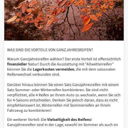
WAS SIND DIE VORTEILE VON GANZJAHRESREIFEN?
Warum Ganzjahresreifen wählen? Der erste Vorteil ist offensichtlich
finanzieller
Natur! Durch die Ausstattung mit "Allwetterreifen"
können Sie die
Lagerkosten vermeiden
, die mit dem saisonalen
Reifenwechsel verbunden sind.
Darüber hinaus können Sie einen Satz Ganzjahresreifen mit einem
Satz Sommer- oder Winterreifen kombinieren. Sie sind nicht
verpflichtet, alle 4 Reifen an Ihrem Auto zu wechseln, wenn Sie sich
für 4-Saisons entscheiden. Denken Sie jedoch daran, dass es nicht
empfehlenswert ist, Winterreifen mit Sommerreifen an Ihrem
Fahrzeug zu kombinieren!
Ein weiterer Vorteil: Die
Vielseitigkeit des Reifens
!
Ganzjahresreifen sind in der Lage, sowohl im Sommer als auch im