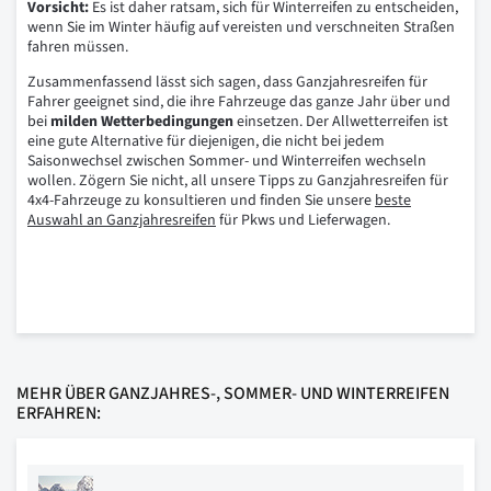
Vorsicht:
Es ist daher ratsam, sich für Winterreifen zu entscheiden,
wenn Sie im Winter häufig auf vereisten und verschneiten Straßen
fahren müssen.
Zusammenfassend lässt sich sagen, dass Ganzjahresreifen für
Fahrer geeignet sind, die ihre Fahrzeuge das ganze Jahr über und
bei
milden Wetterbedingungen
einsetzen. Der Allwetterreifen ist
eine gute Alternative für diejenigen, die nicht bei jedem
Saisonwechsel zwischen Sommer- und Winterreifen wechseln
wollen. Zögern Sie nicht, all unsere Tipps zu Ganzjahresreifen für
4x4-Fahrzeuge zu konsultieren und finden Sie unsere
beste
Auswahl an Ganzjahresreifen
für Pkws und Lieferwagen.
MEHR ÜBER GANZJAHRES-, SOMMER- UND WINTERREIFEN
ERFAHREN: