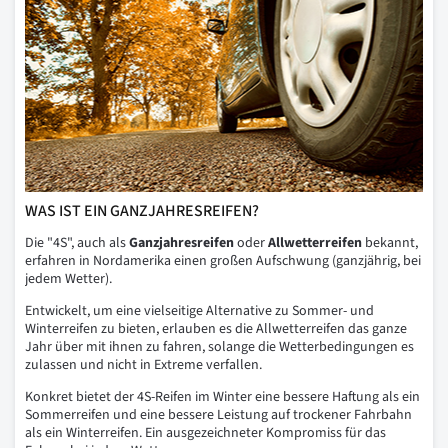
WAS IST EIN GANZJAHRESREIFEN?
Die "4S", auch als
Ganzjahresreifen
oder
Allwetterreifen
bekannt,
erfahren in Nordamerika einen großen Aufschwung (ganzjährig, bei
jedem Wetter).
Entwickelt, um eine vielseitige Alternative zu Sommer- und
Winterreifen zu bieten, erlauben es die Allwetterreifen das ganze
Jahr über mit ihnen zu fahren, solange die Wetterbedingungen es
zulassen und nicht in Extreme verfallen.
Konkret bietet der 4S-Reifen im Winter eine bessere Haftung als ein
Sommerreifen und eine bessere Leistung auf trockener Fahrbahn
als ein Winterreifen. Ein ausgezeichneter Kompromiss für das