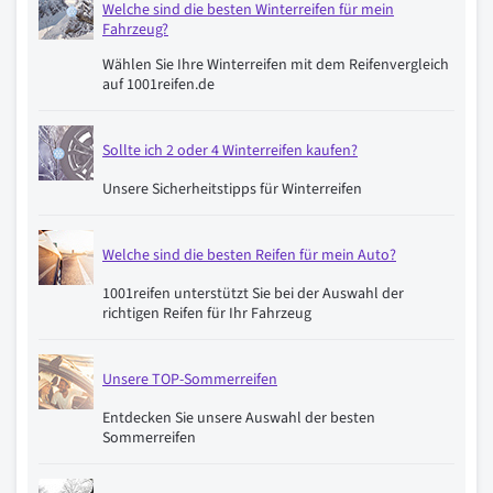
Welche sind die besten Winterreifen für mein
Fahrzeug?
Wählen Sie Ihre Winterreifen mit dem Reifenvergleich
auf 1001reifen.de
Sollte ich 2 oder 4 Winterreifen kaufen?
Unsere Sicherheitstipps für Winterreifen
Welche sind die besten Reifen für mein Auto?
1001reifen unterstützt Sie bei der Auswahl der
richtigen Reifen für Ihr Fahrzeug
Unsere TOP-Sommerreifen
Entdecken Sie unsere Auswahl der besten
Sommerreifen