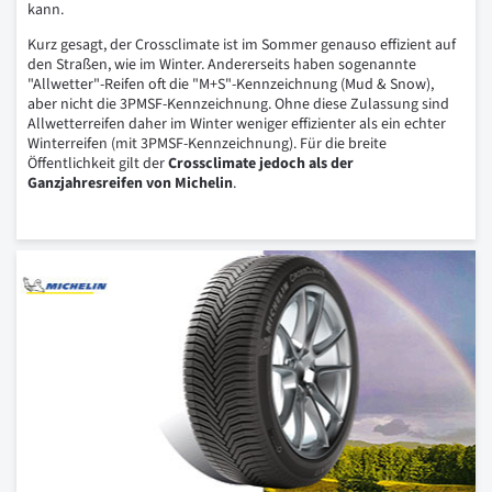
kann.
Kurz gesagt, der Crossclimate ist im Sommer genauso effizient auf
den Straßen, wie im Winter. Andererseits haben sogenannte
"Allwetter"-Reifen oft die "M+S"-Kennzeichnung (Mud & Snow),
aber nicht die 3PMSF-Kennzeichnung. Ohne diese Zulassung sind
Allwetterreifen daher im Winter weniger effizienter als ein echter
Winterreifen (mit 3PMSF-Kennzeichnung). Für die breite
Öffentlichkeit gilt der
Crossclimate jedoch als der
Ganzjahresreifen von Michelin
.