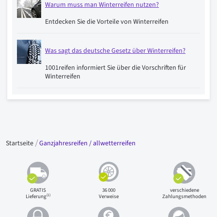
Warum muss man Winterreifen nutzen?
Entdecken Sie die Vorteile von Winterreifen
Was sagt das deutsche Gesetz über Winterreifen?
1001reifen informiert Sie über die Vorschriften für
Winterreifen
Startseite
Ganzjahresreifen / allwetterreifen
GRATIS
36 000
verschiedene
(1)
Lieferung
Verweise
Zahlungsmethoden