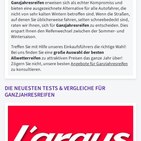
Ganzjahresreifen
erweisen sich als echter Kompromiss und
bieten eine ausgezeichnete Alternative für alle Autofahrer, die
nicht von sehr kalten Wintern betroffen sind. Wenn die Straßen,
auf denen Sie üblicherweise fahren, selten schneebedeckt sind,
raten wir Ihnen, sich für
Ganzjahresreifen
zu entscheiden. Dies
erspart Ihnen den Reifenwechsel zwischen der Sommer- und
Wintersaison.
Treffen Sie mit Hilfe unseres Einkaufsführers die richtige Wahl!
Bei uns finden Sie eine
große Auswahl der besten
Allwetterreifen
zu attraktiven Preisen das ganze Jahr über!
Zögern Sie nicht, unsere besten
Angebote für Ganzjahresreifen
zu konsultieren.
DIE NEUESTEN TESTS & VERGLEICHE FÜR
GANZJAHRESREIFEN