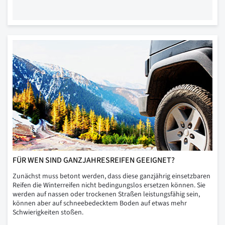
FÜR WEN SIND GANZJAHRESREIFEN GEEIGNET?
Zunächst muss betont werden, dass diese ganzjährig einsetzbaren
Reifen die Winterreifen nicht bedingungslos ersetzen können. Sie
werden auf nassen oder trockenen Straßen leistungsfähig sein,
können aber auf schneebedecktem Boden auf etwas mehr
Schwierigkeiten stoßen.