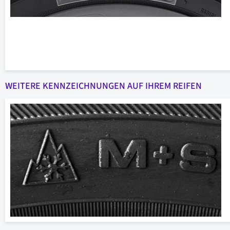
WEITERE KENNZEICHNUNGEN AUF IHREM REIFEN