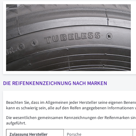
DIE REIFENKENNZEICHNUNG NACH MARKEN
Beachten Sie, dass im Allgemeinen jeder Hersteller seine eigenen Bene
kann es schwierig sein, alle auf den Reifen angegebenen Informationen 
Die wesentlichen gemeinsamen Kennzeichnungen der Reifenmarken sind
aufgeführt.
Zulassung Hersteller
Porsche