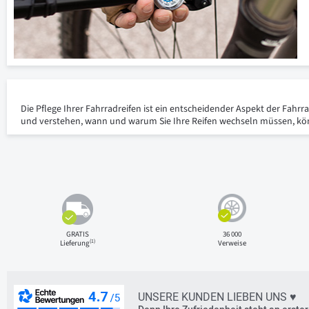
Die Pflege Ihrer Fahrradreifen ist ein entscheidender Aspekt der Fahr
und verstehen, wann und warum Sie Ihre Reifen wechseln müssen, könne
GRATIS
36 000
(1)
Lieferung
Verweise
UNSERE KUNDEN LIEBEN UNS ♥