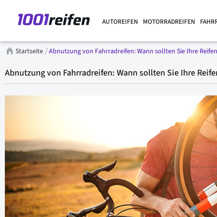
AUTOREIFEN
MOTORRADREIFEN
FAHR
Startseite
Abnutzung von Fahrradreifen: Wann sollten Sie Ihre Reife
Abnutzung von Fahrradreifen: Wann sollten Sie Ihre Reif