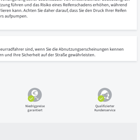
tzung führen und das Risiko eines Reifenschadens erhöhen, während
eren kann. Achten Sie daher darauf, dass Sie den Druck Ihrer Reifen
ers aufpumpen.
Amateurradfahrer sind, wenn Sie die Abnutzungserscheinungen kennen
 und Ihre Sicherheit auf der Straße gewährleisten.
Niedrigpreise
Qualifizierter
garantiert
Kundenservice