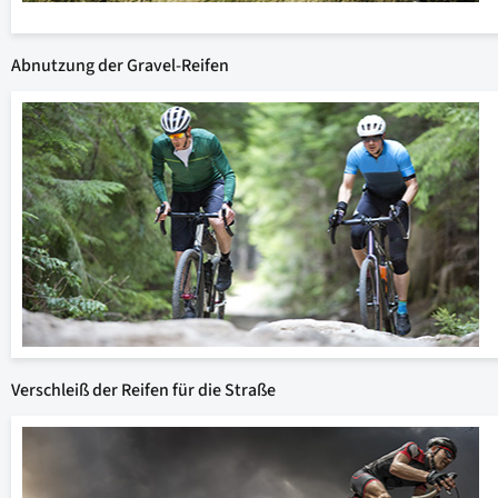
Abnutzung der Gravel-Reifen
Verschleiß der Reifen für die Straße