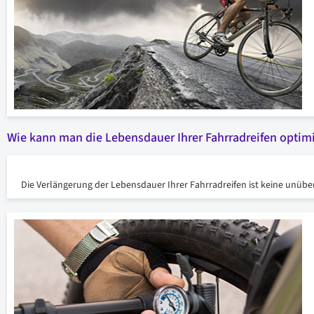
Wie kann man die Lebensdauer Ihrer Fahrradreifen optim
Die Verlängerung der Lebensdauer Ihrer Fahrradreifen ist keine unübe