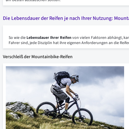
am besten austauschen sollten.
Die Lebensdauer der Reifen je nach Ihrer Nutzung: Mount
So wie die
Lebensdauer Ihrer Reifen
von vielen Faktoren abhängt, kann
Fahrer sind, jede Disziplin hat ihre eigenen Anforderungen an die Reife
Verschleiß der Mountainbike-Reifen