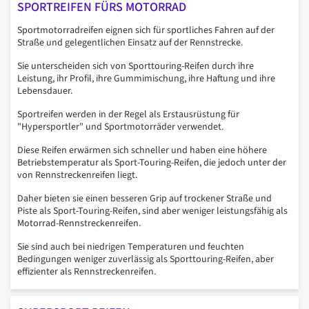
SPORTREIFEN FÜRS MOTORRAD
Sportmotorradreifen eignen sich für sportliches Fahren auf der
Straße und gelegentlichen Einsatz auf der Rennstrecke.
Sie unterscheiden sich von Sporttouring-Reifen durch ihre
Leistung, ihr Profil, ihre Gummimischung, ihre Haftung und ihre
Lebensdauer.
Sportreifen werden in der Regel als Erstausrüstung für
"Hypersportler" und Sportmotorräder verwendet.
Diese Reifen erwärmen sich schneller und haben eine höhere
Betriebstemperatur als Sport-Touring-Reifen, die jedoch unter der
von Rennstreckenreifen liegt.
Daher bieten sie einen besseren Grip auf trockener Straße und
Piste als Sport-Touring-Reifen, sind aber weniger leistungsfähig als
Motorrad-Rennstreckenreifen.
Sie sind auch bei niedrigen Temperaturen und feuchten
Bedingungen weniger zuverlässig als Sporttouring-Reifen, aber
effizienter als Rennstreckenreifen.