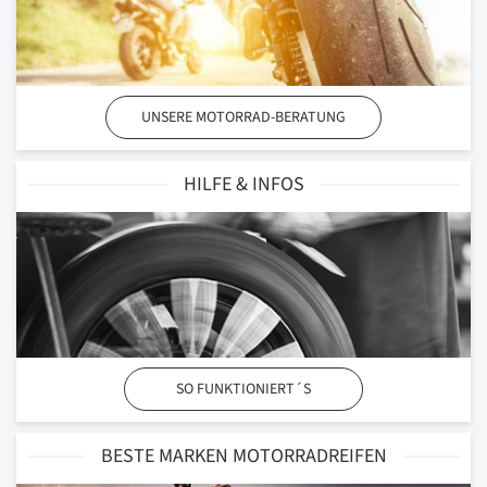
UNSERE MOTORRAD-BERATUNG
HILFE & INFOS
SO FUNKTIONIERT´S
BESTE MARKEN MOTORRADREIFEN