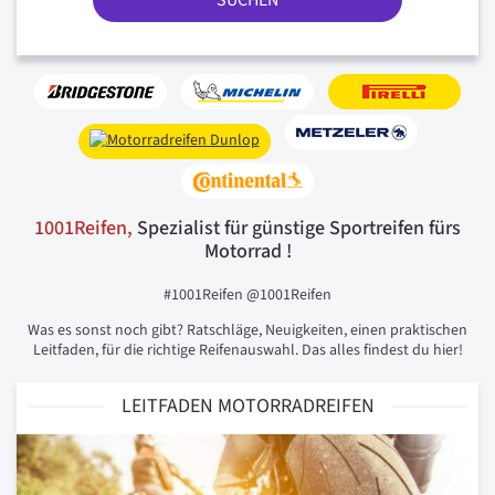
SUCHEN
1001Reifen,
Spezialist für günstige Sportreifen fürs
Motorrad !
#1001Reifen @1001Reifen
Was es sonst noch gibt? Ratschläge, Neuigkeiten, einen praktischen
Leitfaden, für die richtige Reifenauswahl. Das alles findest du hier!
LEITFADEN MOTORRADREIFEN