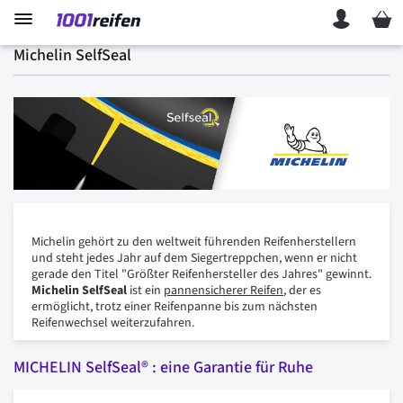
Mein 
Michelin SelfSeal
Michelin gehört zu den weltweit führenden Reifenherstellern
und steht jedes Jahr auf dem Siegertreppchen, wenn er nicht
gerade den Titel "Größter Reifenhersteller des Jahres" gewinnt.
Michelin SelfSeal
ist ein
pannensicherer Reifen
, der es
ermöglicht, trotz einer Reifenpanne bis zum nächsten
Reifenwechsel weiterzufahren.
MICHELIN SelfSeal® : eine Garantie für Ruhe