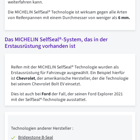
weiterfahren kann.
Die MICHELIN SelfSeal® Technologie ist wirksam gegen alle Arten
von Reifenpannen mit einem Durchmesser von weniger als
6 mm.
Das MICHELIN SelfSeal®-System, das in der
Erstausrüstung vorhanden ist
Reifen mit der MICHELIN SelfSeal® Technologie wurden als
Erstausrüstung für Fahrzeuge ausgewählt. Ein Beispiel hierfür
ist
Chevrolet
, der amerikanische Hersteller, der die Technologie
bei seinem Chevrolet Bolt EV einsetzt.
Dies ist auch bei
Ford
der Fall, der seinen Ford Explorer 2021
mit der SelfSeal®-Technologie ausstattet.
Technologien anderer Hersteller :
Bridgestone B-Seal