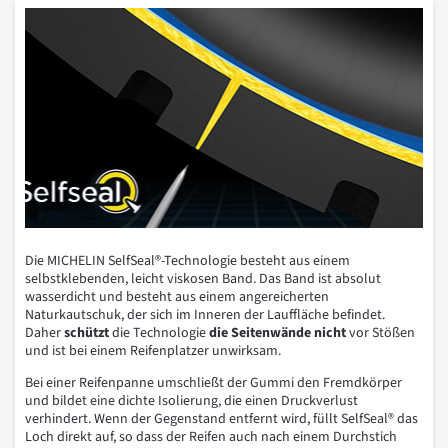
Die MICHELIN SelfSeal®-Technologie besteht aus einem
selbstklebenden, leicht viskosen Band. Das Band ist absolut
wasserdicht und besteht aus einem angereicherten
Naturkautschuk, der sich im Inneren der Lauffläche befindet.
Daher
schützt
die Technologie
die Seitenwände nicht
vor Stößen
und ist bei einem Reifenplatzer unwirksam.
Bei einer Reifenpanne umschließt der Gummi den Fremdkörper
und bildet eine dichte Isolierung, die einen Druckverlust
verhindert. Wenn der Gegenstand entfernt wird, füllt SelfSeal® das
Loch direkt auf, so dass der Reifen auch nach einem Durchstich