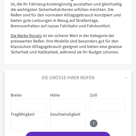
ist, die ihr Fahrzeug kostengünstig ausstatten und gleichzeitig
die wichtigsten Sicherheitskriterien erfüllen möchten. Die
Reifen sind für den normalen Alltagsgebrauch konzipiert und
bieten gute Leistungen in Bezug auf Straßenlage,
Bremsverhalten auf nasser Fahrbahn und Fahrkomfort.
Die Marke Rovelo
ist ein sicherer Wert in der Kategorie der
preiswerten Reifen. Ihre Modelle sind besonders gut für den
klassischen Alltagsgebrauch geeignet und bieten eine gewisse
Sicherheit und Haltbarkeit, während sie Ihr Budget schonen.
DIE GRÖSSE IHRER REIFEN
Breite
Höhe
Zoll
Tragfähigkeit
Geschwindigkeit
?