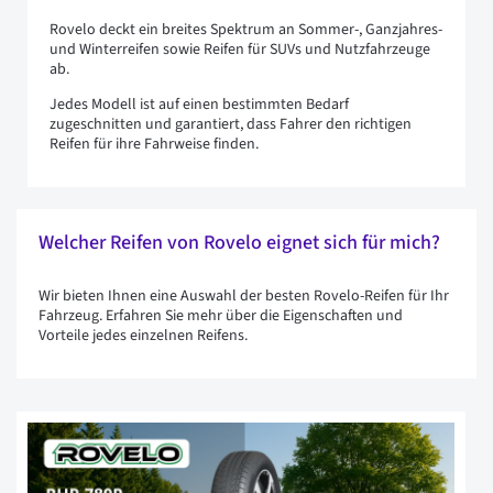
Rovelo deckt ein breites Spektrum an Sommer-, Ganzjahres-
und Winterreifen sowie Reifen für SUVs und Nutzfahrzeuge
ab.
Jedes Modell ist auf einen bestimmten Bedarf
zugeschnitten und garantiert, dass Fahrer den richtigen
Reifen für ihre Fahrweise finden.
Welcher Reifen von Rovelo eignet sich für mich?
Wir bieten Ihnen eine Auswahl der besten Rovelo-Reifen für Ihr
Fahrzeug. Erfahren Sie mehr über die Eigenschaften und
Vorteile jedes einzelnen Reifens.