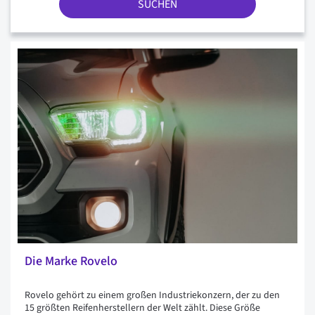
SUCHEN
Die Marke Rovelo
Rovelo gehört zu einem großen Industriekonzern, der zu den
15 größten Reifenherstellern der Welt zählt. Diese Größe