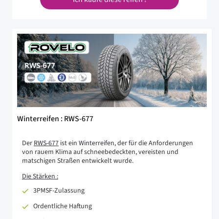
Winterreifen : RWS-677
Der
RWS-677
ist ein Winterreifen, der für die Anforderungen
von rauem Klima auf schneebedeckten, vereisten und
matschigen Straßen entwickelt wurde.
Die Stärken :
3PMSF-Zulassung
Ordentliche Haftung