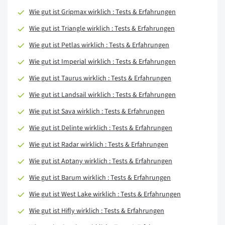
Wie gut ist Gripmax wirklich : Tests & Erfahrungen
Wie gut ist Triangle wirklich : Tests & Erfahrungen
Wie gut ist Petlas wirklich : Tests & Erfahrungen
Wie gut ist Imperial wirklich : Tests & Erfahrungen
Wie gut ist Taurus wirklich : Tests & Erfahrungen
Wie gut ist Landsail wirklich : Tests & Erfahrungen
Wie gut ist Sava wirklich : Tests & Erfahrungen
Wie gut ist Delinte wirklich : Tests & Erfahrungen
Wie gut ist Radar wirklich : Tests & Erfahrungen
Wie gut ist Aptany wirklich : Tests & Erfahrungen
Wie gut ist Barum wirklich : Tests & Erfahrungen
Wie gut ist West Lake wirklich : Tests & Erfahrungen
Wie gut ist Hifly wirklich : Tests & Erfahrungen