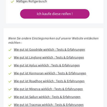
Mäßiges Rollgeräusch
Ich kaufe diese reifen !
Wenn Sie andere Einstiegsmarken auf unserer Website entdecken
möchten :
Wie gut ist Goodride wirklich : Tests & Erfahrungen
Wie gut ist Linglong wirklich : Tests & Erfahrungen
Wie gut ist Aplus wirklich : Tests & Erfahrungen
Wie gut ist Kormoran wirklich : Tests & Erfahrungen
Wie gut ist Roadhog wirklich : Tests & Erfahrungen
Wie gut ist Minerva wirklich : Tests & Erfahrungen
Wie gut ist Sailun wirklich : Tests & Erfahrungen
Wie gut ist Tracmax wirklich : Tests & Erfahrungen