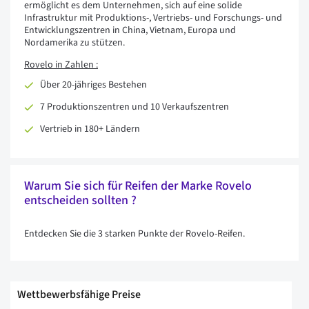
ermöglicht es dem Unternehmen, sich auf eine solide
Infrastruktur mit Produktions-, Vertriebs- und Forschungs- und
Entwicklungszentren in China, Vietnam, Europa und
Nordamerika zu stützen.
Rovelo in Zahlen :
Über 20-jähriges Bestehen
7 Produktionszentren und 10 Verkaufszentren
Vertrieb in 180+ Ländern
Warum Sie sich für Reifen der Marke Rovelo
entscheiden sollten ?
Entdecken Sie die 3 starken Punkte der Rovelo-Reifen.
Wettbewerbsfähige Preise