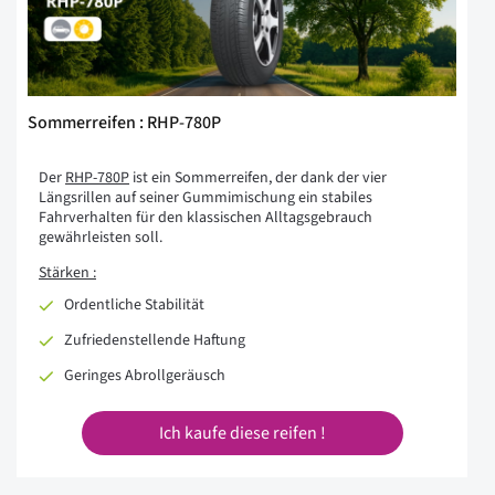
Sommerreifen : RHP-780P
Der
RHP-780P
ist ein Sommerreifen, der dank der vier
Längsrillen auf seiner Gummimischung ein stabiles
Fahrverhalten für den klassischen Alltagsgebrauch
gewährleisten soll.
Stärken :
Ordentliche Stabilität
Zufriedenstellende Haftung
Geringes Abrollgeräusch
Ich kaufe diese reifen !