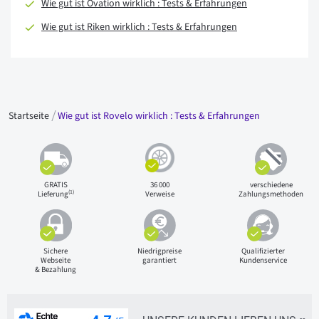
Wie gut ist Ovation wirklich : Tests & Erfahrungen
Wie gut ist Riken wirklich : Tests & Erfahrungen
Startseite
Wie gut ist Rovelo wirklich : Tests & Erfahrungen
GRATIS
36 000
verschiedene
(1)
Lieferung
Verweise
Zahlungsmethoden
Sichere
Niedrigpreise
Qualifizierter
Webseite
garantiert
Kundenservice
& Bezahlung