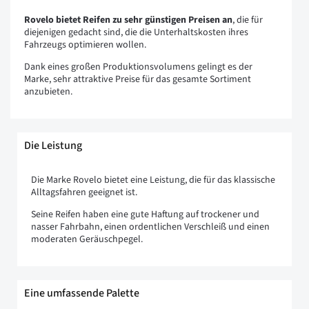
Rovelo bietet Reifen zu sehr günstigen Preisen an
, die für
diejenigen gedacht sind, die die Unterhaltskosten ihres
Fahrzeugs optimieren wollen.
Dank eines großen Produktionsvolumens gelingt es der
Marke, sehr attraktive Preise für das gesamte Sortiment
anzubieten.
Die Leistung
Die Marke Rovelo bietet eine Leistung, die für das klassische
Alltagsfahren geeignet ist.
Seine Reifen haben eine gute Haftung auf trockener und
nasser Fahrbahn, einen ordentlichen Verschleiß und einen
moderaten Geräuschpegel.
Eine umfassende Palette