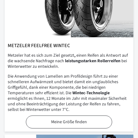
METZELER FEELFREE WINTEC
Metzeler hat es sich zum Ziel gesetzt
,
einen Reifen als Antwort auf
die wachsende Nachfrage nach
leistungsstarken Rollerreifen
bei
Winterwetter zu entwickeln.
Die Anwendung von Lamellen am Profildesign führt zu einer
schnelleren Aufwärmzeit und bietet damit ein unglaubliches
Griffgefühl, dank einer Komponente, die bei niedrigen
Temperaturen sehr effizient ist. Die
Wintec-Technologie
ermöglicht es Ihnen, 12 Monate im Jahr mit maximaler Sicherheit
und ohne Beeinträchtigung der Leistung der Reifen zu fahren,
selbst bei Winterwetter unter 7°C.
Meine Größe finden