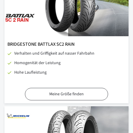
BRIDGESTONE BATTLAX SC2 RAIN
Verhalten und Griffigkeit auf nasser Fahrbahn
Homogenität der Leistung
Hohe Laufleistung
Meine Größe finden