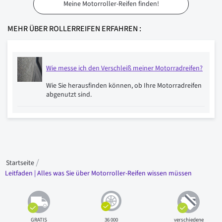
Meine Motorroller-Reifen finden!
MEHR ÜBER ROLLERREIFEN ERFAHREN :
Wie messe ich den Verschleiß meiner Motorradreifen?
Wie Sie herausfinden können, ob Ihre Motorradreifen
abgenutzt sind.
Startseite
Leitfaden | Alles was Sie über Motorroller-Reifen wissen müssen
GRATIS
36 000
verschiedene