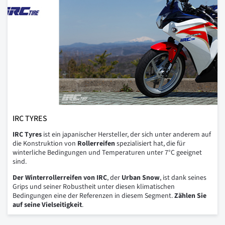
IRC TYRES
IRC Tyres
ist ein japanischer Hersteller, der sich unter anderem auf
die Konstruktion von
Rollerreifen
spezialisiert hat, die für
winterliche Bedingungen und Temperaturen unter 7°C geeignet
sind.
Der Winterrollerreifen von IRC
, der
Urban Snow
, ist dank seines
Grips und seiner Robustheit unter diesen klimatischen
Bedingungen eine der Referenzen in diesem Segment.
Zählen Sie
auf seine Vielseitigkeit
.