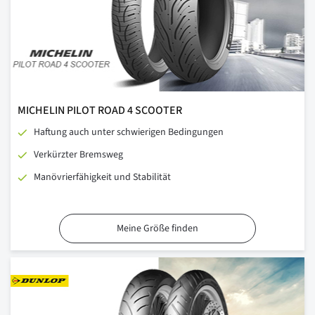
MICHELIN PILOT ROAD 4 SCOOTER
Haftung auch unter schwierigen Bedingungen
Verkürzter Bremsweg
Manövrierfähigkeit und Stabilität
Meine Größe finden