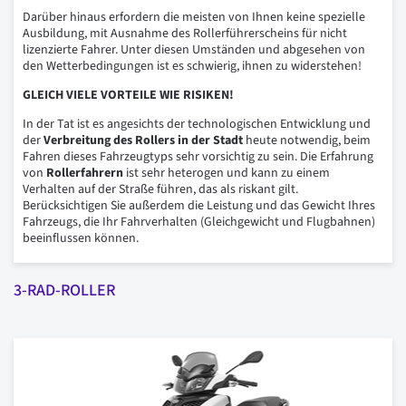
Darüber hinaus erfordern die meisten von Ihnen keine spezielle
Ausbildung, mit Ausnahme des Rollerführerscheins für nicht
lizenzierte Fahrer. Unter diesen Umständen und abgesehen von
den Wetterbedingungen ist es schwierig, ihnen zu widerstehen!
GLEICH VIELE VORTEILE WIE RISIKEN!
In der Tat ist es angesichts der technologischen Entwicklung und
der
Verbreitung des Rollers in der Stadt
heute notwendig, beim
Fahren dieses Fahrzeugtyps sehr vorsichtig zu sein. Die Erfahrung
von
Rollerfahrern
ist sehr heterogen und kann zu einem
Verhalten auf der Straße führen, das als riskant gilt.
Berücksichtigen Sie außerdem die Leistung und das Gewicht Ihres
Fahrzeugs, die Ihr Fahrverhalten (Gleichgewicht und Flugbahnen)
beeinflussen können.
3-RAD-ROLLER