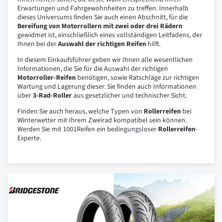
Erwartungen und Fahrgewohnheiten zu treffen. Innerhalb
dieses Universums finden Sie auch einen Abschnitt, für die
Bereifung von Motorrollern mit zwei oder drei Rädern
gewidmet ist, einschließlich eines vollständigen Leitfadens, der
Ihnen bei der
Auswahl der richtigen Reifen
hilft.
In diesem Einkaufsführer geben wir Ihnen alle wesentlichen
Informationen, die Sie für die Auswahl der richtigen
Motorroller-Reifen
benötigen, sowie Ratschläge zur richtigen
Wartung und Lagerung dieser. Sie finden auch Informationen
über
3-Rad-Roller
aus gesetzlicher und technischer Sicht.
Finden Sie auch heraus, welche Typen von
Rollerreifen
bei
Winterwetter mit Ihrem Zweirad kompatibel sein können.
Werden Sie mit 1001Reifen ein bedingungsloser
Rollerreifen
-
Experte.