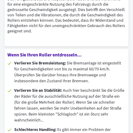
für eine eingeschränkte Nutzung des Fahrzeugs durch die
gedrosselte Geschwindigkeit ausgelegt. Dies betrifft den Verschleiß
von Teilen und die Vibrationen, die durch die Geschwindigkeit des
Rollers entstehen können. Das bedeutet, dass ihr Widerstand und
Fähigkeiten nicht für den uneingeschränkten Gebrauch des Rollers
geeignet sind.
Wenn Sie Ihren Roller entdrosseln...
Verlieren Sie Bremsleistung:
Die Bremsanlage ist eingestellt
für Geschwindigkeiten von bis zu maximal 60/70 km/h.
Überprüfen Sie darüber hinaus Ihre Bremswege und
insbesondere den Zustand Ihrer Bremsen.
Verlieren Sie an Stabilität:
Auch hier beschränkt Sie die Größe
der Räder für die ausschließliche Nutzung auf der Straße ein
(für die große Mehrheit der Roller). Wenn Sie sie schneller
fahren lassen, werden Sie mehr Unebenheiten auf der Straße
spüren. Beim kleinsten "Schlagloch" ist ein Sturz sehr
wahrscheinlich...
Schlechteres Handling:
Es gibt immer ein Problem der