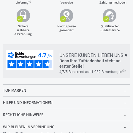
(1)
Lieferung
Verweise
Zahlungsmethoden
Sichere
Niedrigpreise
Qualifizierter
Webseite
garantiert
Kundenservice
& Bezahlung
UNSERE KUNDEN LIEBEN UNS ♥
Denn Ihre Zufriedenheit steht an
erster Stelle!
(3)
4,7/5 Basierend auf 1 082 Bewertungen
TOP MARKEN
HILFE UND INFORMATIONEN
RECHTLICHE HINWEISE
WIR BLEIBEN IN VERBINDUNG