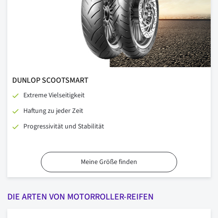
DUNLOP SCOOTSMART
Extreme Vielseitigkeit
Haftung zu jeder Zeit
Progressivität und Stabilität
Meine Größe finden
DIE ARTEN VON MOTORROLLER-REIFEN