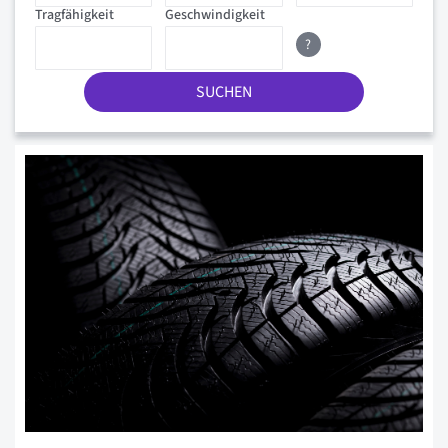
Tragfähigkeit
Geschwindigkeit
?
SUCHEN