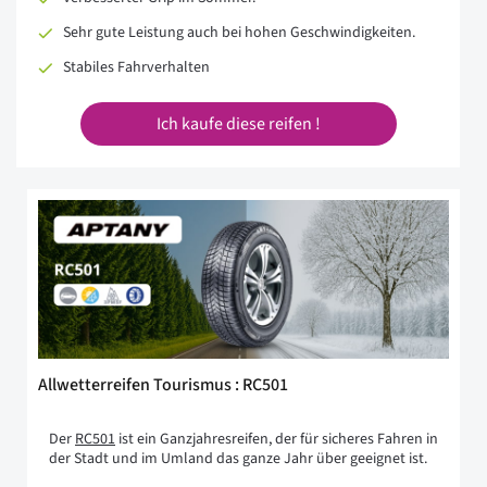
Sehr gute Leistung auch bei hohen Geschwindigkeiten.
Stabiles Fahrverhalten
Ich kaufe diese reifen !
Allwetterreifen Tourismus : RC501
Der
RC501
ist ein Ganzjahresreifen, der für sicheres Fahren in
der Stadt und im Umland das ganze Jahr über geeignet ist.