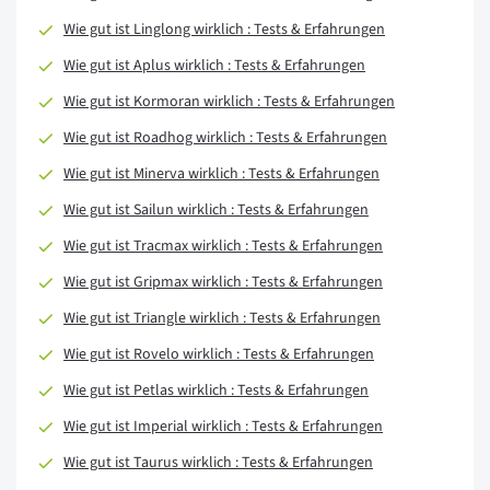
Wie gut ist Linglong wirklich : Tests & Erfahrungen
Wie gut ist Aplus wirklich : Tests & Erfahrungen
Wie gut ist Kormoran wirklich : Tests & Erfahrungen
Wie gut ist Roadhog wirklich : Tests & Erfahrungen
Wie gut ist Minerva wirklich : Tests & Erfahrungen
Wie gut ist Sailun wirklich : Tests & Erfahrungen
Wie gut ist Tracmax wirklich : Tests & Erfahrungen
Wie gut ist Gripmax wirklich : Tests & Erfahrungen
Wie gut ist Triangle wirklich : Tests & Erfahrungen
Wie gut ist Rovelo wirklich : Tests & Erfahrungen
Wie gut ist Petlas wirklich : Tests & Erfahrungen
Wie gut ist Imperial wirklich : Tests & Erfahrungen
Wie gut ist Taurus wirklich : Tests & Erfahrungen