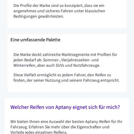
Die Profile der Marke sind so konzipiert, dass sie ein
angenehmes und sicheres Fahren unter klassischen
Bedingungen gewährleisten.
Eine umfassende Palette
Die Marke deckt zahlreiche Marktsegmente mit Profilen für
jeden Bedarf ab: Sommer-, Vierjahreszeiten- und
Winterreifen, aber auch SUVs und Nutzfahrzeuge.
Diese Vielfalt ermöglicht es jedem Fahrer, den Reifen zu
finden, der seiner Nutzung und seinem Fahrzeug entspricht.
Welcher Reifen von Aptany eignet sich für mich?
Wir bieten Ihnen eine Auswahl der besten Aptany-Reifen für Ihr
Fahrzeug. Erfahren Sie mehr über die Eigenschaften und
Vorteile jedes einzelnen Reifens.