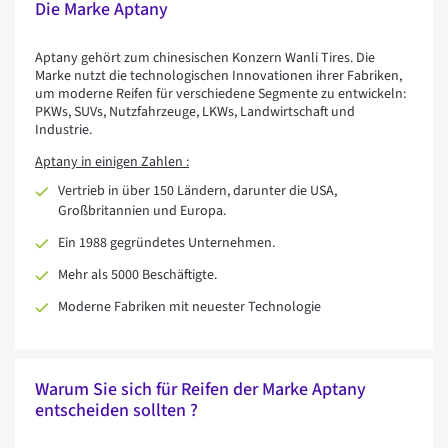
Die Marke Aptany
Aptany gehört zum chinesischen Konzern Wanli Tires. Die
Marke nutzt die technologischen Innovationen ihrer Fabriken,
um moderne Reifen für verschiedene Segmente zu entwickeln:
PKWs, SUVs, Nutzfahrzeuge, LKWs, Landwirtschaft und
Industrie.
Aptany in einigen Zahlen :
Vertrieb in über 150 Ländern, darunter die USA,
Großbritannien und Europa.
Ein 1988 gegründetes Unternehmen.
Mehr als 5000 Beschäftigte.
Moderne Fabriken mit neuester Technologie
Warum Sie sich für Reifen der Marke Aptany
entscheiden sollten ?