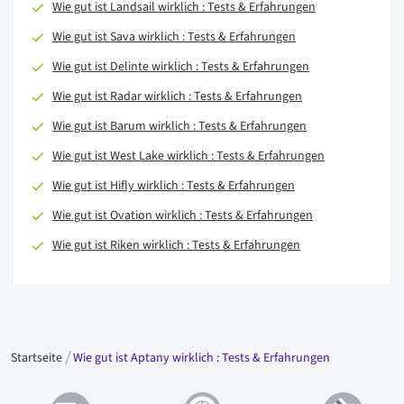
Wie gut ist Landsail wirklich : Tests & Erfahrungen
Wie gut ist Sava wirklich : Tests & Erfahrungen
Wie gut ist Delinte wirklich : Tests & Erfahrungen
Wie gut ist Radar wirklich : Tests & Erfahrungen
Wie gut ist Barum wirklich : Tests & Erfahrungen
Wie gut ist West Lake wirklich : Tests & Erfahrungen
Wie gut ist Hifly wirklich : Tests & Erfahrungen
Wie gut ist Ovation wirklich : Tests & Erfahrungen
Wie gut ist Riken wirklich : Tests & Erfahrungen
Startseite
Wie gut ist Aptany wirklich : Tests & Erfahrungen