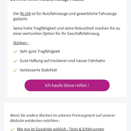
Der
RL108
ist für Nutzfahrzeuge und gewerbliche Fahrzeuge
gedacht.
Seine hohe Tragfähigkeit und seine Robustheit machen ihn zu
einer wertvollen Option für Ihr Geschäftsfahrzeug.
Stärken :
Sehr gute Tragfähigkeit
Gute Haftung auf trockener und nasser Fahrbahn
Verbesserte Stabilität
Ich kaufe diese reifen !
Wenn Sie andere Marken im unteren Preissegment auf unserer
Website entdecken möchten :
Wie gut ist Goodride wirklich : Tests & Erfahrungen