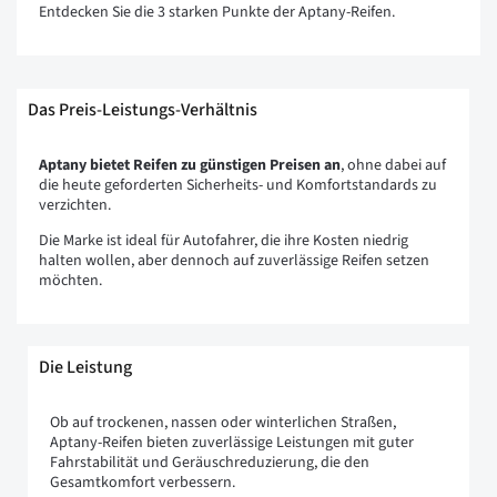
Entdecken Sie die 3 starken Punkte der Aptany-Reifen.
Das Preis-Leistungs-Verhältnis
Aptany bietet Reifen zu günstigen Preisen an
, ohne dabei auf
die heute geforderten Sicherheits- und Komfortstandards zu
verzichten.
Die Marke ist ideal für Autofahrer, die ihre Kosten niedrig
halten wollen, aber dennoch auf zuverlässige Reifen setzen
möchten.
Die Leistung
Ob auf trockenen, nassen oder winterlichen Straßen,
Aptany-Reifen bieten zuverlässige Leistungen mit guter
Fahrstabilität und Geräuschreduzierung, die den
Gesamtkomfort verbessern.