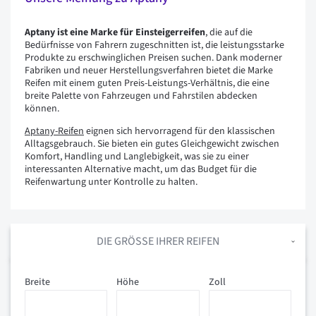
Aptany ist eine Marke für Einsteigerreifen
, die auf die
Bedürfnisse von Fahrern zugeschnitten ist, die leistungsstarke
Produkte zu erschwinglichen Preisen suchen. Dank moderner
Fabriken und neuer Herstellungsverfahren bietet die Marke
Reifen mit einem guten Preis-Leistungs-Verhältnis, die eine
breite Palette von Fahrzeugen und Fahrstilen abdecken
können.
Aptany-Reifen
eignen sich hervorragend für den klassischen
Alltagsgebrauch. Sie bieten ein gutes Gleichgewicht zwischen
Komfort, Handling und Langlebigkeit, was sie zu einer
interessanten Alternative macht, um das Budget für die
Reifenwartung unter Kontrolle zu halten.
DIE GRÖSSE IHRER REIFEN
Breite
Höhe
Zoll