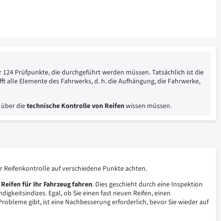
r 124 Prüfpunkte, die durchgeführt werden müssen. Tatsächlich ist die
ft alle Elemente des Fahrwerks, d. h. die Aufhängung, die Fahrwerke,
 über die
technische Kontrolle von Reifen
wissen müssen.
r Reifenkontrolle auf verschiedene Punkte achten.
 Reifen für Ihr Fahrzeug fahren
. Dies geschieht durch eine Inspektion
igkeitsindizes. Egal, ob Sie einen fast neuen Reifen, einen
robleme gibt, ist eine Nachbesserung erforderlich, bevor Sie wieder auf