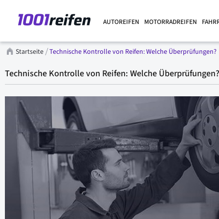
AUTOREIFEN
MOTORRADREIFEN
FAHR
Startseite
Technische Kontrolle von Reifen: Welche Überprüfungen?
Technische Kontrolle von Reifen: Welche Überprüfungen