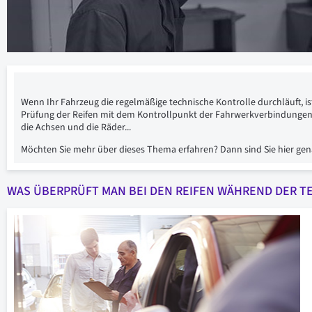
Wenn Ihr Fahrzeug die regelmäßige technische Kontrolle durchläuft, i
Prüfung der Reifen mit dem Kontrollpunkt der Fahrwerkverbindungen ver
die Achsen und die Räder...
Möchten Sie mehr über dieses Thema erfahren? Dann sind Sie hier genau
WAS ÜBERPRÜFT MAN BEI DEN REIFEN WÄHREND DER 