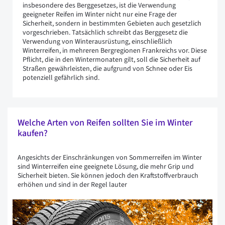
insbesondere des Berggesetzes, ist die Verwendung
geeigneter Reifen im Winter nicht nur eine Frage der
Sicherheit, sondern in bestimmten Gebieten auch gesetzlich
vorgeschrieben. Tatsächlich schreibt das Berggesetz die
Verwendung von Winterausrüstung, einschließlich
Winterreifen, in mehreren Bergregionen Frankreichs vor. Diese
Pflicht, die in den Wintermonaten gilt, soll die Sicherheit auf
Straßen gewährleisten, die aufgrund von Schnee oder Eis
potenziell gefährlich sind.
Welche Arten von Reifen sollten Sie im Winter
kaufen?
Angesichts der Einschränkungen von Sommerreifen im Winter
sind Winterreifen eine geeignete Lösung, die mehr Grip und
Sicherheit bieten. Sie können jedoch den Kraftstoffverbrauch
erhöhen und sind in der Regel lauter