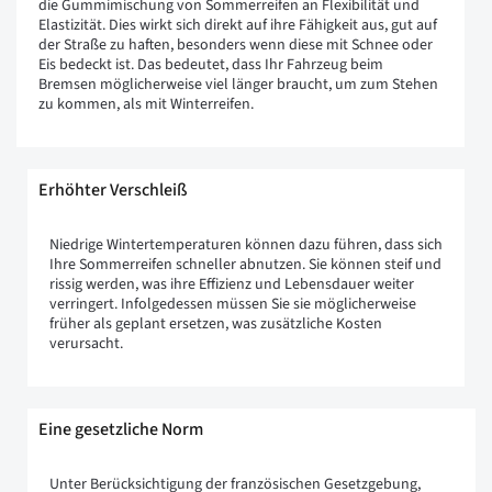
die Gummimischung von Sommerreifen an Flexibilität und
Elastizität. Dies wirkt sich direkt auf ihre Fähigkeit aus, gut auf
der Straße zu haften, besonders wenn diese mit Schnee oder
Eis bedeckt ist. Das bedeutet, dass Ihr Fahrzeug beim
Bremsen möglicherweise viel länger braucht, um zum Stehen
zu kommen, als mit Winterreifen.
Erhöhter Verschleiß
Niedrige Wintertemperaturen können dazu führen, dass sich
Ihre Sommerreifen schneller abnutzen. Sie können steif und
rissig werden, was ihre Effizienz und Lebensdauer weiter
verringert. Infolgedessen müssen Sie sie möglicherweise
früher als geplant ersetzen, was zusätzliche Kosten
verursacht.
Eine gesetzliche Norm
Unter Berücksichtigung der französischen Gesetzgebung,