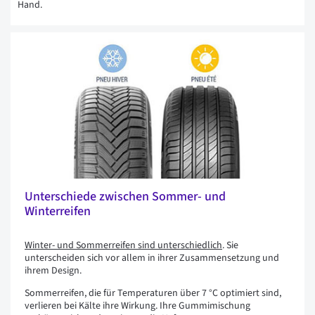
Hand.
Unterschiede zwischen Sommer- und
Winterreifen
Winter- und Sommerreifen sind unterschiedlich
. Sie
unterscheiden sich vor allem in ihrer Zusammensetzung und
ihrem Design.
Sommerreifen, die für Temperaturen über 7 °C optimiert sind,
verlieren bei Kälte ihre Wirkung. Ihre Gummimischung