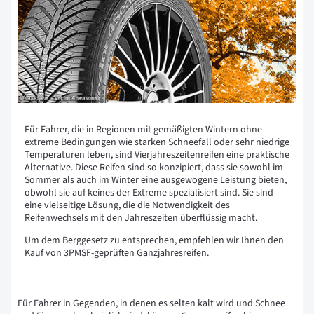
Für Fahrer, die in Regionen mit gemäßigten Wintern ohne
extreme Bedingungen wie starken Schneefall oder sehr niedrige
Temperaturen leben, sind Vierjahreszeitenreifen eine praktische
Alternative. Diese Reifen sind so konzipiert, dass sie sowohl im
Sommer als auch im Winter eine ausgewogene Leistung bieten,
obwohl sie auf keines der Extreme spezialisiert sind. Sie sind
eine vielseitige Lösung, die die Notwendigkeit des
Reifenwechsels mit den Jahreszeiten überflüssig macht.
Um dem Berggesetz zu entsprechen, empfehlen wir Ihnen den
Kauf von
3PMSF-geprüften
Ganzjahresreifen.
Für Fahrer in Gegenden, in denen es selten kalt wird und Schnee