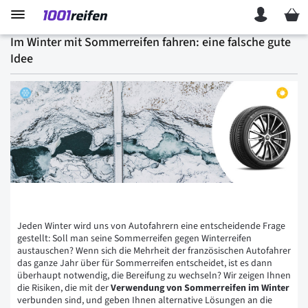
Mein 
Im Winter mit Sommerreifen fahren: eine falsche gute
Idee
Jeden Winter wird uns von Autofahrern eine entscheidende Frage
gestellt: Soll man seine Sommerreifen gegen Winterreifen
austauschen? Wenn sich die Mehrheit der französischen Autofahrer
das ganze Jahr über für Sommerreifen entscheidet, ist es dann
überhaupt notwendig, die Bereifung zu wechseln? Wir zeigen Ihnen
die Risiken, die mit der
Verwendung von Sommerreifen im Winter
verbunden sind, und geben Ihnen alternative Lösungen an die