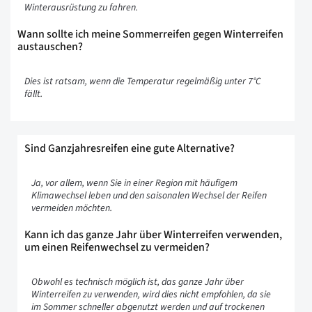
Winterausrüstung zu fahren.
Wann sollte ich meine Sommerreifen gegen Winterreifen
austauschen?
Dies ist ratsam, wenn die Temperatur regelmäßig unter 7°C
fällt.
Sind Ganzjahresreifen eine gute Alternative?
Ja, vor allem, wenn Sie in einer Region mit häufigem
Klimawechsel leben und den saisonalen Wechsel der Reifen
vermeiden möchten.
Kann ich das ganze Jahr über Winterreifen verwenden,
um einen Reifenwechsel zu vermeiden?
Obwohl es technisch möglich ist, das ganze Jahr über
Winterreifen zu verwenden, wird dies nicht empfohlen, da sie
im Sommer schneller abgenutzt werden und auf trockenen