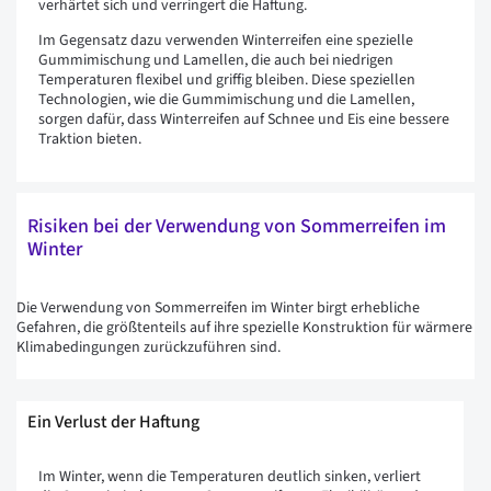
verhärtet sich und verringert die Haftung.
Im Gegensatz dazu verwenden Winterreifen eine spezielle
Gummimischung und Lamellen, die auch bei niedrigen
Temperaturen flexibel und griffig bleiben. Diese speziellen
Technologien, wie die Gummimischung und die Lamellen,
sorgen dafür, dass Winterreifen auf Schnee und Eis eine bessere
Traktion bieten.
Risiken bei der Verwendung von Sommerreifen im
Winter
Die Verwendung von Sommerreifen im Winter birgt erhebliche
Gefahren, die größtenteils auf ihre spezielle Konstruktion für wärmere
Klimabedingungen zurückzuführen sind.
Ein Verlust der Haftung
Im Winter, wenn die Temperaturen deutlich sinken, verliert