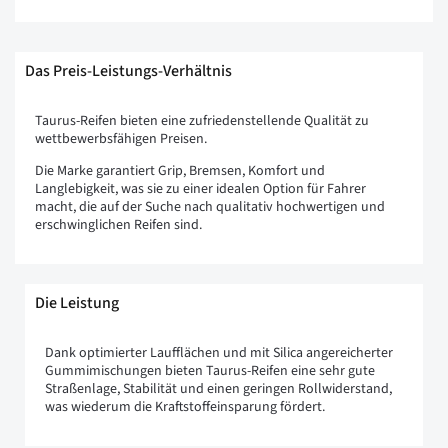
Das Preis-Leistungs-Verhältnis
Taurus-Reifen bieten eine zufriedenstellende Qualität zu
wettbewerbsfähigen Preisen.
Die Marke garantiert Grip, Bremsen, Komfort und
Langlebigkeit, was sie zu einer idealen Option für Fahrer
macht, die auf der Suche nach qualitativ hochwertigen und
erschwinglichen Reifen sind.
Die Leistung
Dank optimierter Laufflächen und mit Silica angereicherter
Gummimischungen bieten Taurus-Reifen eine sehr gute
Straßenlage, Stabilität und einen geringen Rollwiderstand,
was wiederum die Kraftstoffeinsparung fördert.