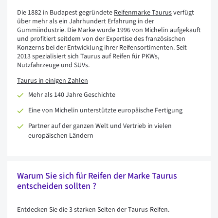
Die 1882 in Budapest gegründete
Reifenmarke Taurus
verfügt
über mehr als ein Jahrhundert Erfahrung in der
Gummiindustrie. Die Marke wurde 1996 von Michelin aufgekauft
und profitiert seitdem von der Expertise des französischen
Konzerns bei der Entwicklung ihrer Reifensortimenten. Seit
2013 spezialisiert sich Taurus auf Reifen für PKWs,
Nutzfahrzeuge und SUVs.
Taurus in einigen Zahlen
Mehr als 140 Jahre Geschichte
Eine von Michelin unterstützte europäische Fertigung
Partner auf der ganzen Welt und Vertrieb in vielen
europäischen Ländern
Warum Sie sich für Reifen der Marke Taurus
entscheiden sollten ?
Entdecken Sie die 3 starken Seiten der Taurus-Reifen.