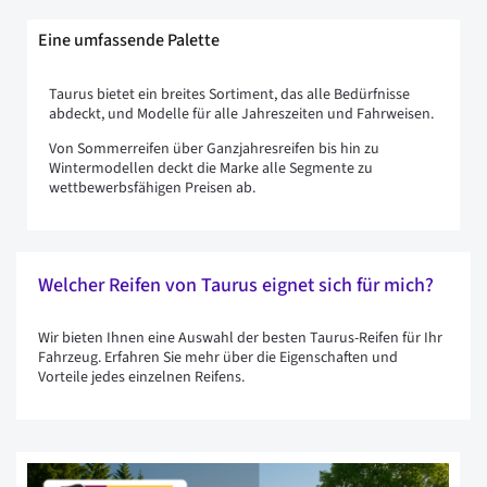
Eine umfassende Palette
Taurus bietet ein breites Sortiment, das alle Bedürfnisse
abdeckt, und Modelle für alle Jahreszeiten und Fahrweisen.
Von Sommerreifen über Ganzjahresreifen bis hin zu
Wintermodellen deckt die Marke alle Segmente zu
wettbewerbsfähigen Preisen ab.
Welcher Reifen von Taurus eignet sich für mich?
Wir bieten Ihnen eine Auswahl der besten Taurus-Reifen für Ihr
Fahrzeug. Erfahren Sie mehr über die Eigenschaften und
Vorteile jedes einzelnen Reifens.