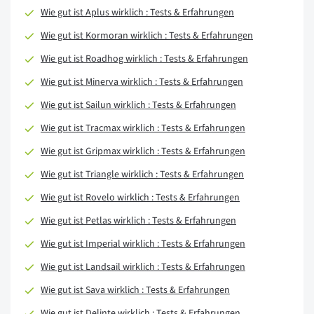
Wie gut ist Aplus wirklich : Tests & Erfahrungen
Wie gut ist Kormoran wirklich : Tests & Erfahrungen
Wie gut ist Roadhog wirklich : Tests & Erfahrungen
Wie gut ist Minerva wirklich : Tests & Erfahrungen
Wie gut ist Sailun wirklich : Tests & Erfahrungen
Wie gut ist Tracmax wirklich : Tests & Erfahrungen
Wie gut ist Gripmax wirklich : Tests & Erfahrungen
Wie gut ist Triangle wirklich : Tests & Erfahrungen
Wie gut ist Rovelo wirklich : Tests & Erfahrungen
Wie gut ist Petlas wirklich : Tests & Erfahrungen
Wie gut ist Imperial wirklich : Tests & Erfahrungen
Wie gut ist Landsail wirklich : Tests & Erfahrungen
Wie gut ist Sava wirklich : Tests & Erfahrungen
Wie gut ist Delinte wirklich : Tests & Erfahrungen