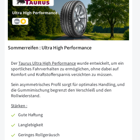
Sommerreifen : Ultra High Performance
Der
Taurus Ultra High Performance
wurde entwickelt, um ein
sportliches Fahrverhalten zu ermöglichen, ohne dabei auf
Komfort und Kraftstoffersparnis verzichten zu müssen.
Sein asymmetrisches Profil sorgt für optimales Handling, und
die Gummimischung begrenzt den Verschleiß und den
Rollwiderstand.
Stärken :
Gute Haftung
Langlebigkeit
Geringes Rollgeräusch