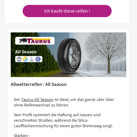
Ich kaufe diese reifen !
Allwetterreifen : All Season
Der
Taurus All Season
ist ideal, um das ganze Jahr über
ohne Reifenwechsel zu fahren.
Sein Profil optimiert die Haftung auf nassen und
verschneiten Straßen, während die Silica-
Laufflächenmischung für einen guten Bremsweg sorgt.
Stärken :