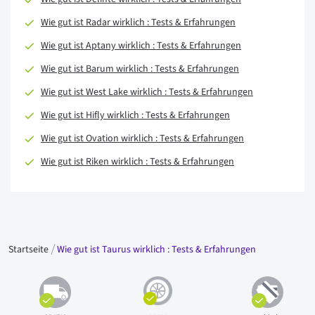
Wie gut ist Radar wirklich : Tests & Erfahrungen
Wie gut ist Aptany wirklich : Tests & Erfahrungen
Wie gut ist Barum wirklich : Tests & Erfahrungen
Wie gut ist West Lake wirklich : Tests & Erfahrungen
Wie gut ist Hifly wirklich : Tests & Erfahrungen
Wie gut ist Ovation wirklich : Tests & Erfahrungen
Wie gut ist Riken wirklich : Tests & Erfahrungen
Startseite
Wie gut ist Taurus wirklich : Tests & Erfahrungen