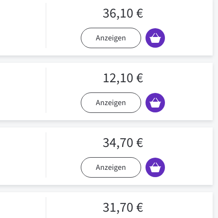
36,10 €
Anzeigen
12,10 €
Anzeigen
34,70 €
Anzeigen
31,70 €