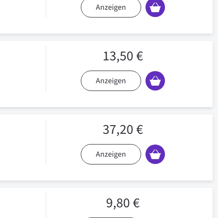
Anzeigen
13,50 €
Anzeigen
37,20 €
Anzeigen
9,80 €