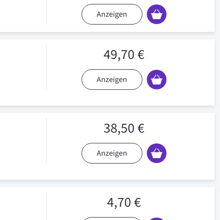
Anzeigen
49,70 €
Anzeigen
38,50 €
Anzeigen
4,70 €