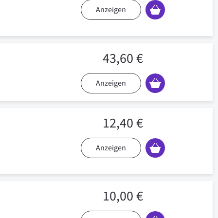
Anzeigen
43,60 €
Anzeigen
12,40 €
Anzeigen
10,00 €