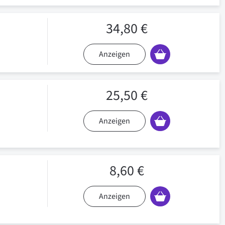
34,80 €
Anzeigen
25,50 €
Anzeigen
8,60 €
Anzeigen