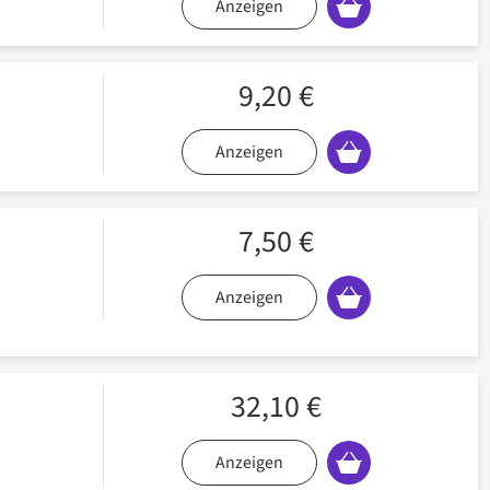
Anzeigen
9,20 €
Anzeigen
7,50 €
Anzeigen
32,10 €
Anzeigen