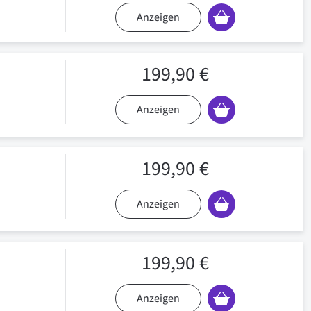
Anzeigen
199,90 €
Anzeigen
199,90 €
Anzeigen
199,90 €
Anzeigen