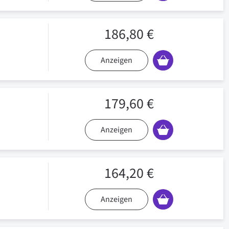
186,80 €
Anzeigen
179,60 €
Anzeigen
164,20 €
Anzeigen