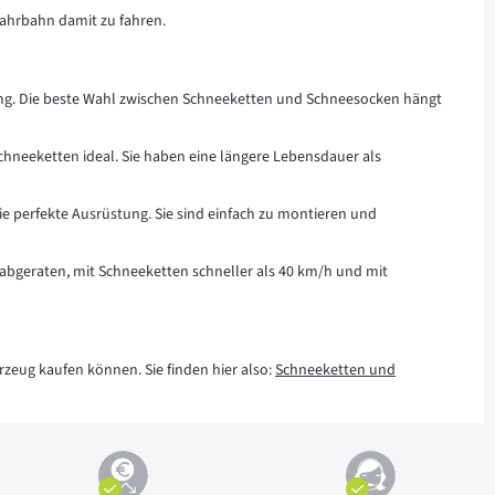
Fahrbahn damit zu fahren.
tung. Die beste Wahl zwischen Schneeketten und Schneesocken hängt
chneeketten ideal. Sie haben eine längere Lebensdauer als
ie perfekte Ausrüstung. Sie sind einfach zu montieren und
 abgeraten, mit Schneeketten schneller als 40 km/h und mit
zeug kaufen können. Sie finden hier also:
Schneeketten und