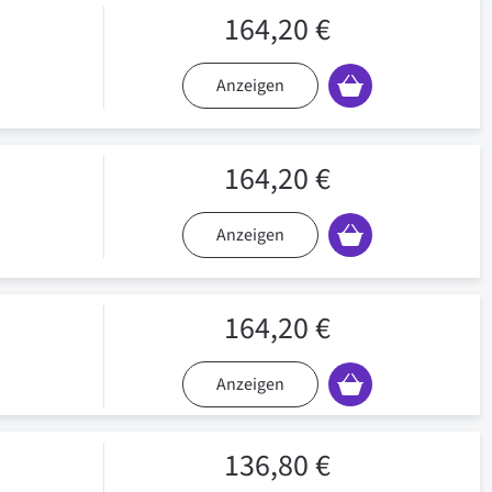
164,20 €
Anzeigen
164,20 €
Anzeigen
164,20 €
Anzeigen
136,80 €