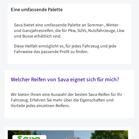
Eine umfassende Palette
Sava bietet eine umfassende Palette an Sommer-, Winter-
und Ganzjahresreifen, die für Pkw, SUVs, Nutzfahrzeuge, Lkw
und Busse erhältlich sind.
Diese Vielfalt ermöglicht es, für jedes Fahrzeug und jede
Fahrweise das passende Profil zu finden.
Welcher Reifen von Sava eignet sich für mich?
Wir bieten Ihnen eine Auswahl der besten Sava-Reifen für Ihr
Fahrzeug. Erfahren Sie mehr über die Eigenschaften und
Vorteile jedes einzelnen Reifens.