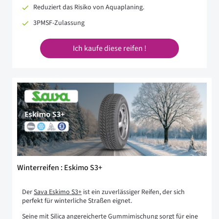
Reduziert das Risiko von Aquaplaning.
3PMSF-Zulassung
Ich kaufe diese reifen !
Winterreifen : Eskimo S3+
Der
Sava Eskimo S3+
ist ein zuverlässiger Reifen, der sich
perfekt für winterliche Straßen eignet.
Seine mit Silica angereicherte Gummimischung sorgt für eine