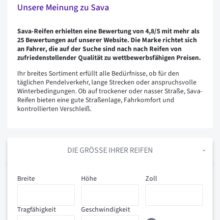
Unsere Meinung zu Sava
Sava-Reifen erhielten eine Bewertung von 4,8/5 mit mehr als
25 Bewertungen auf unserer Website.
Die Marke richtet sich
an Fahrer, die auf der Suche sind nach
nach Reifen von
zufriedenstellender Qualität zu wettbewerbsfähigen Preisen.
Ihr breites Sortiment erfüllt alle Bedürfnisse, ob für den
täglichen Pendelverkehr, lange Strecken oder anspruchsvolle
Winterbedingungen. Ob auf trockener oder nasser Straße, Sava-
Reifen bieten eine gute Straßenlage, Fahrkomfort und
kontrollierten Verschleiß.
DIE GRÖSSE IHRER REIFEN
Breite
Höhe
Zoll
Tragfähigkeit
Geschwindigkeit