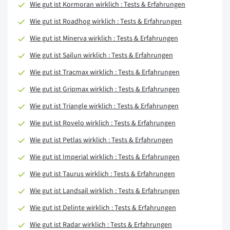
Wie gut ist Kormoran wirklich : Tests & Erfahrungen
Wie gut ist Roadhog wirklich : Tests & Erfahrungen
Wie gut ist Minerva wirklich : Tests & Erfahrungen
Wie gut ist Sailun wirklich : Tests & Erfahrungen
Wie gut ist Tracmax wirklich : Tests & Erfahrungen
Wie gut ist Gripmax wirklich : Tests & Erfahrungen
Wie gut ist Triangle wirklich : Tests & Erfahrungen
Wie gut ist Rovelo wirklich : Tests & Erfahrungen
Wie gut ist Petlas wirklich : Tests & Erfahrungen
Wie gut ist Imperial wirklich : Tests & Erfahrungen
Wie gut ist Taurus wirklich : Tests & Erfahrungen
Wie gut ist Landsail wirklich : Tests & Erfahrungen
Wie gut ist Delinte wirklich : Tests & Erfahrungen
Wie gut ist Radar wirklich : Tests & Erfahrungen