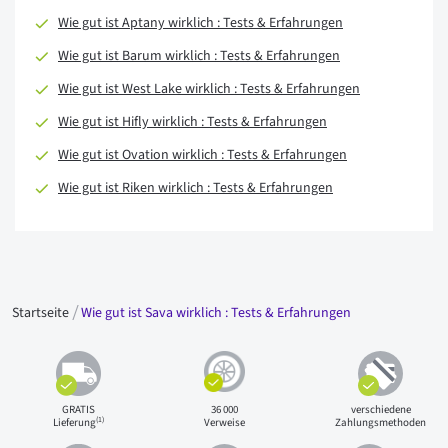
Wie gut ist Aptany wirklich : Tests & Erfahrungen
Wie gut ist Barum wirklich : Tests & Erfahrungen
Wie gut ist West Lake wirklich : Tests & Erfahrungen
Wie gut ist Hifly wirklich : Tests & Erfahrungen
Wie gut ist Ovation wirklich : Tests & Erfahrungen
Wie gut ist Riken wirklich : Tests & Erfahrungen
Startseite
Wie gut ist Sava wirklich : Tests & Erfahrungen
GRATIS
36 000
verschiedene
(1)
Lieferung
Verweise
Zahlungsmethoden