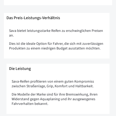
Das Preis-Leistungs-Verhältnis
Sava bietet leistungsstarke Reifen zu erschwinglichen Preisen
an.
Dies ist die ideale Option für Fahrer, die sich mit zuverlässigen
Produkten zu einem niedrigen Budget ausstatten möchten.
Die Leistung
Sava-Reifen profitieren von einem guten Kompromiss
zwischen Straßenlage, Grip, Komfort und Haltbarkeit.
Die Modelle der Marke sind für ihre Bremswirkung, ihren
Widerstand gegen Aquaplaning und ihr ausgewogenes
Fahrverhalten bekannt.