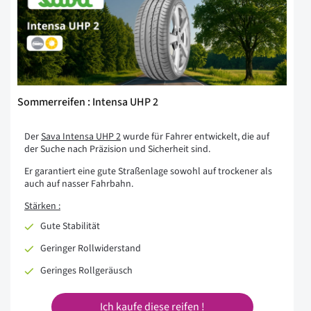
Sommerreifen : Intensa UHP 2
Der
Sava Intensa UHP 2
wurde für Fahrer entwickelt, die auf
der Suche nach Präzision und Sicherheit sind.
Er garantiert eine gute Straßenlage sowohl auf trockener als
auch auf nasser Fahrbahn.
Stärken :
Gute Stabilität
Geringer Rollwiderstand
Geringes Rollgeräusch
Ich kaufe diese reifen !