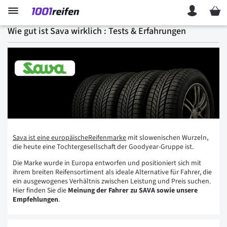
Mein 
Wie gut ist Sava wirklich : Tests & Erfahrungen
Sava ist eine europäischeReifenmarke
mit slowenischen Wurzeln,
die heute eine Tochtergesellschaft der Goodyear-Gruppe ist.
Die Marke wurde in Europa entworfen und positioniert sich mit
ihrem breiten Reifensortiment als ideale Alternative für Fahrer, die
ein ausgewogenes Verhältnis zwischen Leistung und Preis suchen.
Hier finden Sie die
Meinung der Fahrer zu SAVA sowie unsere
Empfehlungen
.