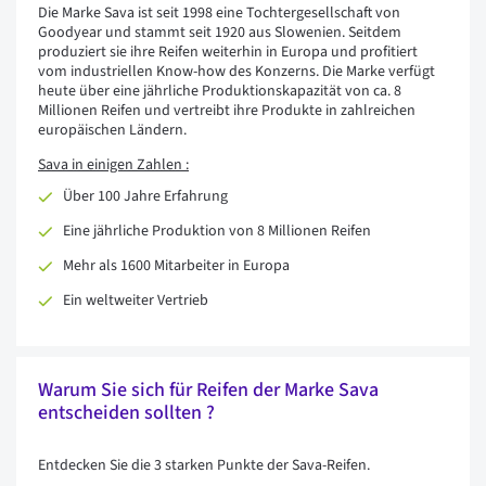
Die Marke Sava ist seit 1998 eine Tochtergesellschaft von
Goodyear und stammt seit 1920 aus Slowenien. Seitdem
produziert sie ihre Reifen weiterhin in Europa und profitiert
vom industriellen Know-how des Konzerns. Die Marke verfügt
heute über eine jährliche Produktionskapazität von ca. 8
Millionen Reifen und vertreibt ihre Produkte in zahlreichen
europäischen Ländern.
Sava in einigen Zahlen :
Über 100 Jahre Erfahrung
Eine jährliche Produktion von 8 Millionen Reifen
Mehr als 1600 Mitarbeiter in Europa
Ein weltweiter Vertrieb
Warum Sie sich für Reifen der Marke Sava
entscheiden sollten ?
Entdecken Sie die 3 starken Punkte der Sava-Reifen.