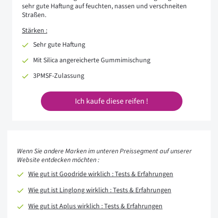
sehr gute Haftung auf feuchten, nassen und verschneiten
Straßen.
Stärken :
Sehr gute Haftung
Mit Silica angereicherte Gummimischung
3PMSF-Zulassung
Ich kaufe diese reifen !
Wenn Sie andere Marken im unteren Preissegment auf unserer
Website entdecken möchten :
Wie gut ist Goodride wirklich : Tests & Erfahrungen
Wie gut ist Linglong wirklich : Tests & Erfahrungen
Wie gut ist Aplus wirklich : Tests & Erfahrungen