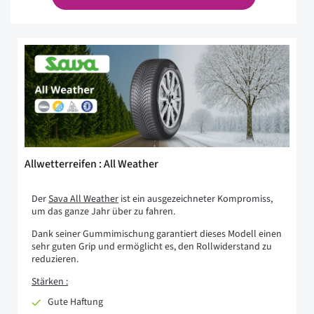
Allwetterreifen : All Weather
Der
Sava All Weather
ist ein ausgezeichneter Kompromiss,
um das ganze Jahr über zu fahren.
Dank seiner Gummimischung garantiert dieses Modell einen
sehr guten Grip und ermöglicht es, den Rollwiderstand zu
reduzieren.
Stärken :
Gute Haftung