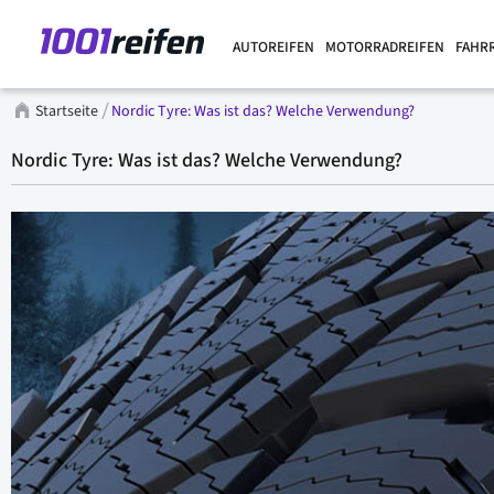
AUTOREIFEN
MOTORRADREIFEN
FAHR
Startseite
Nordic Tyre: Was ist das? Welche Verwendung?
Nordic Tyre: Was ist das? Welche Verwendung?