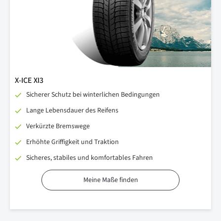
X-ICE XI3
Sicherer Schutz bei winterlichen Bedingungen
Lange Lebensdauer des Reifens
Verkürzte Bremswege
Erhöhte Griffigkeit und Traktion
Sicheres, stabiles und komfortables Fahren
Meine Maße finden