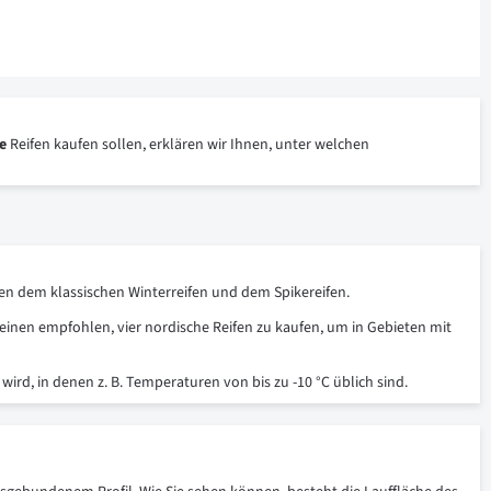
e
Reifen kaufen sollen, erklären wir Ihnen, unter welchen
hen dem klassischen Winterreifen und dem Spikereifen.
einen empfohlen, vier nordische Reifen zu kaufen, um in Gebieten mit
ird, in denen z. B. Temperaturen von bis zu -10 °C üblich sind.