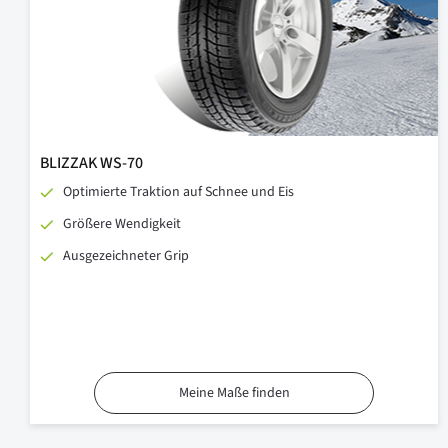
BLIZZAK WS-70
Optimierte Traktion auf Schnee und Eis
Größere Wendigkeit
Ausgezeichneter Grip
Meine Maße finden