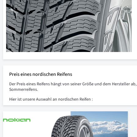
Preis eines nordischen Reifens
Der Preis eines Reifens hängt von seiner Größe und dem Hersteller ab, 
Sommerreifens.
Hier ist unsere Auswahl an nordischen Reifen :