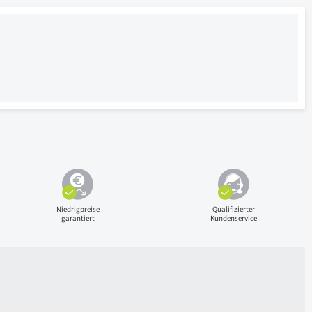
Niedrigpreise
Qualifizierter
garantiert
Kundenservice