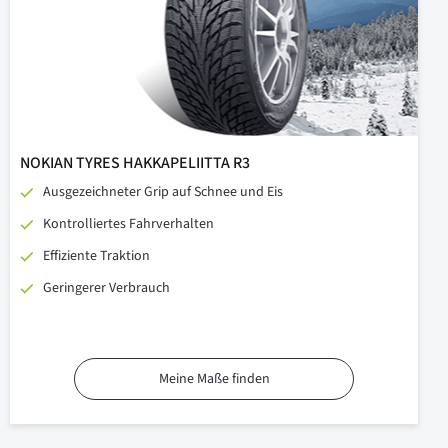
NOKIAN TYRES HAKKAPELIITTA R3
Ausgezeichneter Grip auf Schnee und Eis
Kontrolliertes Fahrverhalten
Effiziente Traktion
Geringerer Verbrauch
Meine Maße finden