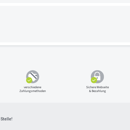
verschiedene
Sichere Webseite
Zahlungsmethoden
& Bezahlung
Stelle!