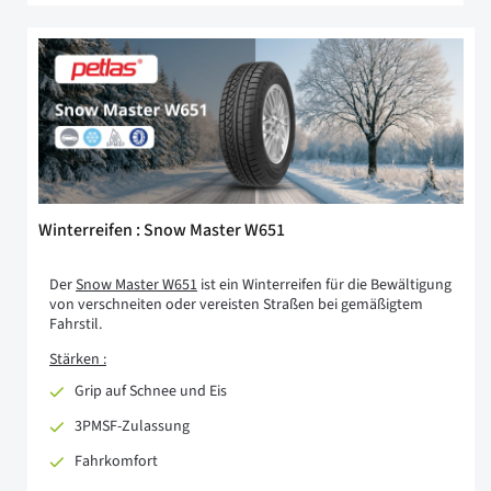
Winterreifen : Snow Master W651
Der
Snow Master W651
ist ein Winterreifen für die Bewältigung
von verschneiten oder vereisten Straßen bei gemäßigtem
Fahrstil.
Stärken :
Grip auf Schnee und Eis
3PMSF-Zulassung
Fahrkomfort