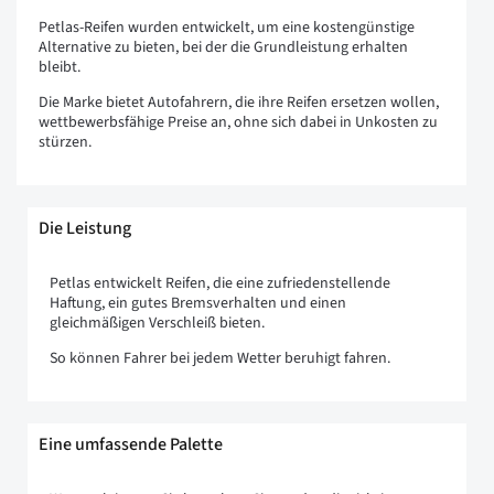
Petlas-Reifen wurden entwickelt, um eine kostengünstige
Alternative zu bieten, bei der die Grundleistung erhalten
bleibt.
Die Marke bietet Autofahrern, die ihre Reifen ersetzen wollen,
wettbewerbsfähige Preise an, ohne sich dabei in Unkosten zu
stürzen.
Die Leistung
Petlas entwickelt Reifen, die eine zufriedenstellende
Haftung, ein gutes Bremsverhalten und einen
gleichmäßigen Verschleiß bieten.
So können Fahrer bei jedem Wetter beruhigt fahren.
Eine umfassende Palette