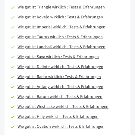
Wie gut ist Triangle wirklich : Tests & Erfahrungen
Wie gut ist Rovelo wirklich : Tests & Erfahrungen
Wie gut ist Imperial wirklich : Tests & Erfahrungen
Wie gut ist Taurus wirklich : Tests & Erfahrungen
Wie gut ist Landsail wirklich : Tests & Erfahrungen
Wie gut ist Sava wirklich : Tests & Erfahrungen
Wie gut ist Delinte wirklich : Tests & Erfahrungen
Wie gut ist Radar wirklich : Tests & Erfahrungen
Wie gut ist Aptany wirklich : Tests & Erfahrungen
Wie gut ist Barum wirklich : Tests & Erfahrungen
Wie gut ist West Lake wirklich : Tests & Erfahrungen
Wie gut ist Hifly wirklich : Tests & Erfahrungen
Wie gut ist Ovation wirklich : Tests & Erfahrungen