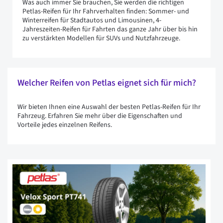
Was auch immer Sie brauchen, Sie werden die richtigen
Petlas-Reifen für Ihr Fahrverhalten finden: Sommer- und
Winterreifen für Stadtautos und Limousinen, 4-
Jahreszeiten-Reifen für Fahrten das ganze Jahr über bis hin
zu verstärkten Modellen für SUVs und Nutzfahrzeuge.
Welcher Reifen von Petlas eignet sich für mich?
Wir bieten Ihnen eine Auswahl der besten Petlas-Reifen für Ihr
Fahrzeug. Erfahren Sie mehr über die Eigenschaften und
Vorteile jedes einzelnen Reifens.