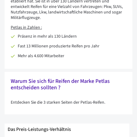
etabliert hat. Sie ist in über 130 Ländern vertreten und
entwickelt Reifen für eine Vielzahl von Fahrzeugen: Pkw, SUVs,
Nutzfahrzeuge, Lkw, landwirtschaftliche Maschinen und sogar
Militärflugzeuge.
Petlas in Zahlen :
Präsenz in mehr als 130 Ländern
Fast 13 Millionen produzierte Reifen pro Jahr
Mehr als 4.600 Mitarbeiter
Warum Sie sich für Reifen der Marke Petlas
entscheiden sollten ?
Entdecken Sie die 3 starken Seiten der Petlas-Reifen.
Das Preis-Leistungs-Verhältnis