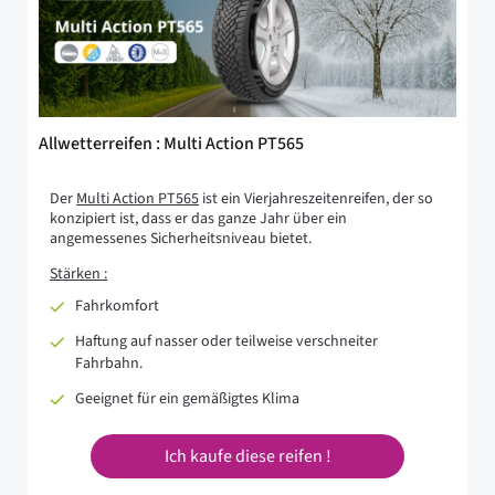
Allwetterreifen : Multi Action PT565
Der
Multi Action PT565
ist ein Vierjahreszeitenreifen, der so
konzipiert ist, dass er das ganze Jahr über ein
angemessenes Sicherheitsniveau bietet.
Stärken :
Fahrkomfort
Haftung auf nasser oder teilweise verschneiter
Fahrbahn.
Geeignet für ein gemäßigtes Klima
Ich kaufe diese reifen !