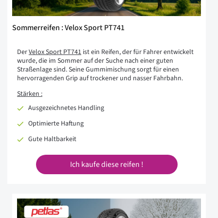
Sommerreifen : Velox Sport PT741
Der
Velox Sport PT741
ist ein Reifen, der für Fahrer entwickelt
wurde, die im Sommer auf der Suche nach einer guten
Straßenlage sind. Seine Gummimischung sorgt für einen
hervorragenden Grip auf trockener und nasser Fahrbahn.
Stärken :
Ausgezeichnetes Handling
Optimierte Haftung
Gute Haltbarkeit
Ich kaufe diese reifen !