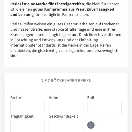
Petlas ist eine Marke für Einsteigerreifen
, die ideal für Fahrer
ist, die einen guten
Kompromiss aus Preis, Zuverlässigkeit
und Leistung
für das tägliche Fahren suchen.
Petlas-Reifen weisen ein gutes Gesamtverhalten auf trockener
und nasser Straße, eine stabile Straßenlage und eine in ihrer
Klasse angemessene Langlebigkeit auf. Dank ihrer Investitionen
in Forschung und Entwicklung und der Einhaltung
internationaler Standards ist die Marke in der Lage,
Reifen
anzubieten, die gleichzeitig vielseitig, sicher und erschwinglich
sind.
DIE GRÖSSE IHRER REIFEN
Breite
Höhe
Zoll
Tragfähigkeit
Geschwindigkeit
?