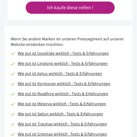
Ich kaufe diese reifen !
Wenn Sie andere Marken im unteren Preissegment auf unserer
Website entdecken möchten:
Wie gut ist Goodride wirklich : Tests & Erfahrungen
Wie gut ist Linglong wirklich : Tests & Erfahrungen
Wie gut ist Aplus wirklich : Tests & Erfahrungen
Wie gut ist Kormoran wirklich : Tests & Erfahrungen
Wie gut ist Roadhog wirklich : Tests & Erfahrungen
Wie gut ist Minerva wirklich : Tests & Erfahrungen
Wie gut ist Sailun wirklich : Tests & Erfahrungen
Wie gut ist Tracmax wirklich : Tests & Erfahrungen
Wie gut ist Gripmax wirklich : Tests & Erfahrungen