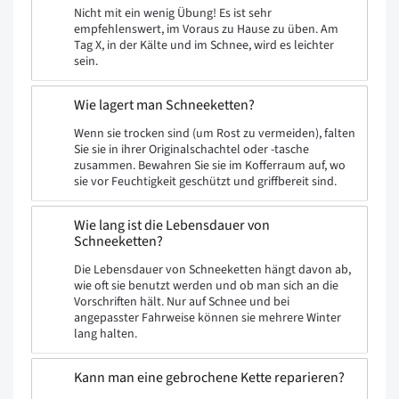
Nicht mit ein wenig Übung! Es ist sehr
empfehlenswert, im Voraus zu Hause zu üben. Am
Tag X, in der Kälte und im Schnee, wird es leichter
sein.
Wie lagert man Schneeketten?
Wenn sie trocken sind (um Rost zu vermeiden), falten
Sie sie in ihrer Originalschachtel oder -tasche
zusammen. Bewahren Sie sie im Kofferraum auf, wo
sie vor Feuchtigkeit geschützt und griffbereit sind.
Wie lang ist die Lebensdauer von
Schneeketten?
Die Lebensdauer von Schneeketten hängt davon ab,
wie oft sie benutzt werden und ob man sich an die
Vorschriften hält. Nur auf Schnee und bei
angepasster Fahrweise können sie mehrere Winter
lang halten.
Kann man eine gebrochene Kette reparieren?