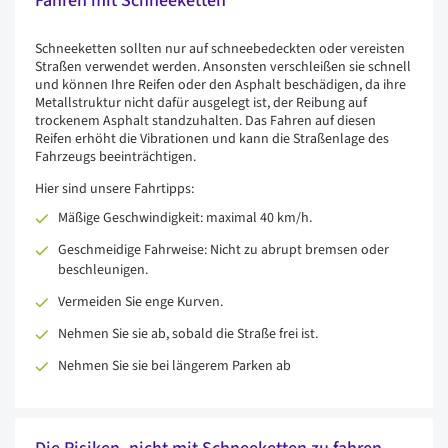
Fahren mit Schneeketten
Schneeketten sollten nur auf schneebedeckten oder vereisten
Straßen verwendet werden. Ansonsten verschleißen sie schnell
und können Ihre Reifen oder den Asphalt beschädigen, da ihre
Metallstruktur nicht dafür ausgelegt ist, der Reibung auf
trockenem Asphalt standzuhalten. Das Fahren auf diesen
Reifen erhöht die Vibrationen und kann die Straßenlage des
Fahrzeugs beeinträchtigen.
Hier sind unsere Fahrtipps:
Mäßige Geschwindigkeit: maximal 40 km/h.
Geschmeidige Fahrweise: Nicht zu abrupt bremsen oder
beschleunigen.
Vermeiden Sie enge Kurven.
Nehmen Sie sie ab, sobald die Straße frei ist.
Nehmen Sie sie bei längerem Parken ab