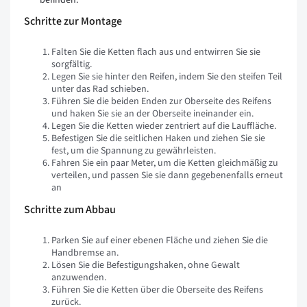
Schritte zur Montage
Falten Sie die Ketten flach aus und entwirren Sie sie
sorgfältig.
Legen Sie sie hinter den Reifen, indem Sie den steifen Teil
unter das Rad schieben.
Führen Sie die beiden Enden zur Oberseite des Reifens
und haken Sie sie an der Oberseite ineinander ein.
Legen Sie die Ketten wieder zentriert auf die Lauffläche.
Befestigen Sie die seitlichen Haken und ziehen Sie sie
fest, um die Spannung zu gewährleisten.
Fahren Sie ein paar Meter, um die Ketten gleichmäßig zu
verteilen, und passen Sie sie dann gegebenenfalls erneut
an
Schritte zum Abbau
Parken Sie auf einer ebenen Fläche und ziehen Sie die
Handbremse an.
Lösen Sie die Befestigungshaken, ohne Gewalt
anzuwenden.
Führen Sie die Ketten über die Oberseite des Reifens
zurück.