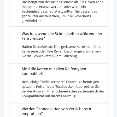
Das hängt von der Art des Bruchs ab. Ein Haken kann
manchmal ersetzt werden, aber wenn ein
Kettenglied beschädigt ist, sollten Sie besser das
ganze Paar austauschen, um Ihre Sicherheit zu
gewährleisten.
Was tun, wenn die Schneeketten während der
Fahrt reißen?
Halten Sie sofort an. Eine gerissene Kette kann Ihre
Karosserie oder Ihre Reifen beschädigen. Entfernen
Sie die Schneeketten vom Fahrzeug.
Sind die Ketten mit allen Reifentypen
kompatibel?
Nein, einige "nicht kettbare" Fahrzeuge benötigen
spezielle Ketten oder Textilsocken. Überprüfen Sie
bei der
Auswahl Ihrer Schneeketten
systematisch die
Kompatibilität mit Ihrem Fahrzeug.
Werden Schneeketten von Versicherern
empfohlen?