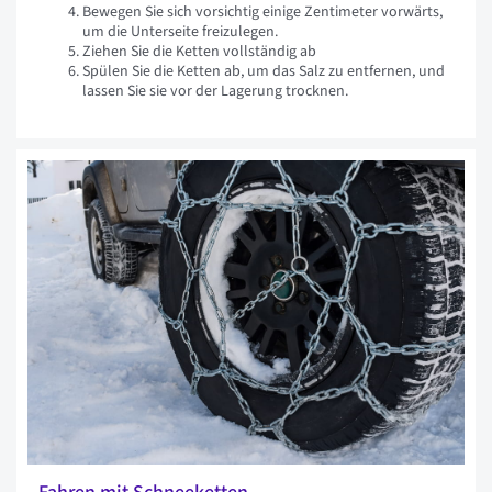
Bewegen Sie sich vorsichtig einige Zentimeter vorwärts,
um die Unterseite freizulegen.
Ziehen Sie die Ketten vollständig ab
Spülen Sie die Ketten ab, um das Salz zu entfernen, und
lassen Sie sie vor der Lagerung trocknen.