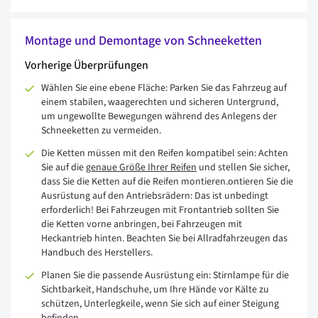
Montage und Demontage von Schneeketten
Vorherige Überprüfungen
Wählen Sie eine ebene Fläche: Parken Sie das Fahrzeug auf
einem stabilen, waagerechten und sicheren Untergrund,
um ungewollte Bewegungen während des Anlegens der
Schneeketten zu vermeiden.
Die Ketten müssen mit den Reifen kompatibel sein: Achten
Sie auf die
genaue Größe Ihrer Reifen
und stellen Sie sicher,
dass Sie die Ketten auf die Reifen montieren.
ontieren Sie die
Ausrüstung auf den Antriebsrädern: Das ist unbedingt
erforderlich! Bei Fahrzeugen mit Frontantrieb sollten Sie
die Ketten vorne anbringen, bei Fahrzeugen mit
Heckantrieb hinten. Beachten Sie bei Allradfahrzeugen das
Handbuch des Herstellers.
Planen Sie die passende Ausrüstung ein: Stirnlampe für die
Sichtbarkeit, Handschuhe, um Ihre Hände vor Kälte zu
schützen, Unterlegkeile, wenn Sie sich auf einer Steigung
befinden.