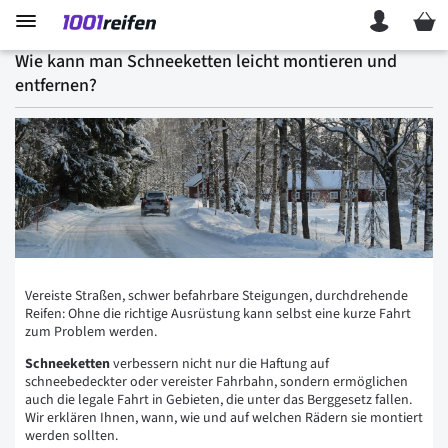
Mein 
Wie kann man Schneeketten leicht montieren und
entfernen?
Vereiste Straßen, schwer befahrbare Steigungen, durchdrehende
Reifen: Ohne die richtige Ausrüstung kann selbst eine kurze Fahrt
zum Problem werden.
Schneeketten
verbessern nicht nur die Haftung auf
schneebedeckter oder vereister Fahrbahn, sondern ermöglichen
auch die legale Fahrt in Gebieten, die unter das Berggesetz fallen.
Wir erklären Ihnen, wann, wie und auf welchen Rädern sie montiert
werden sollten.