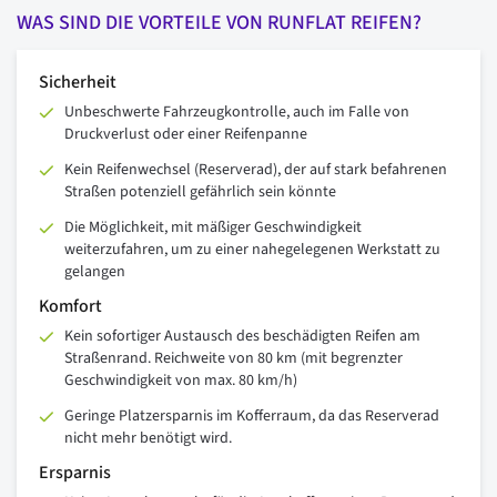
WAS SIND DIE VORTEILE VON RUNFLAT REIFEN?
Sicherheit
Unbeschwerte Fahrzeugkontrolle, auch im Falle von
Druckverlust oder einer Reifenpanne
Kein Reifenwechsel (Reserverad), der auf stark befahrenen
Straßen potenziell gefährlich sein könnte
Die Möglichkeit, mit mäßiger Geschwindigkeit
weiterzufahren, um zu einer nahegelegenen Werkstatt zu
gelangen
Komfort
Kein sofortiger Austausch des beschädigten Reifen am
Straßenrand. Reichweite von 80 km (mit begrenzter
Geschwindigkeit von max. 80 km/h)
Geringe Platzersparnis im Kofferraum, da das Reserverad
nicht mehr benötigt wird.
Ersparnis