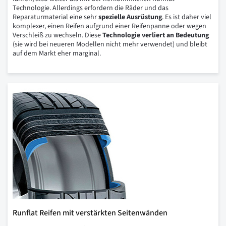
Technologie. Allerdings erfordern die Räder und das
Reparaturmaterial eine sehr
spezielle Ausrüstung
. Es ist daher viel
komplexer, einen Reifen aufgrund einer Reifenpanne oder wegen
Verschleiß zu wechseln. Diese
Technologie verliert an Bedeutung
(sie wird bei neueren Modellen nicht mehr verwendet) und bleibt
auf dem Markt eher marginal.
Runflat Reifen mit verstärkten Seitenwänden