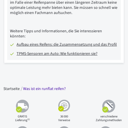
im Falle einer Reifenpanne über einen längeren Zeitraum keine
optimale Leistung mehr bieten kann. Sie müssen so schnell wie
möglich einen Fachmann aufsuchen.
Weitere Tipps und Informationen, die Sie interessieren
könnten:
Aufbau eines Reifens: die Zusammensetzung und das Profil
TPMS-Sensoren am Auto: Wie funktionieren sie?
Startseite
Was ist ein runflat reifen?
GRATIS
36 000
verschiedene
(1)
Lieferung
Verweise
Zahlungsmethoden