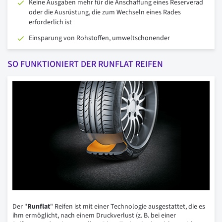
Keine Ausgaben mehr für die Anschaffung eines Reserverad
oder die Ausrüstung, die zum Wechseln eines Rades
erforderlich ist
Einsparung von Rohstoffen, umweltschonender
SO FUNKTIONIERT DER RUNFLAT REIFEN
Der "
Runflat
" Reifen ist mit einer Technologie ausgestattet, die es
ihm ermöglicht, nach einem Druckverlust (z. B. bei einer