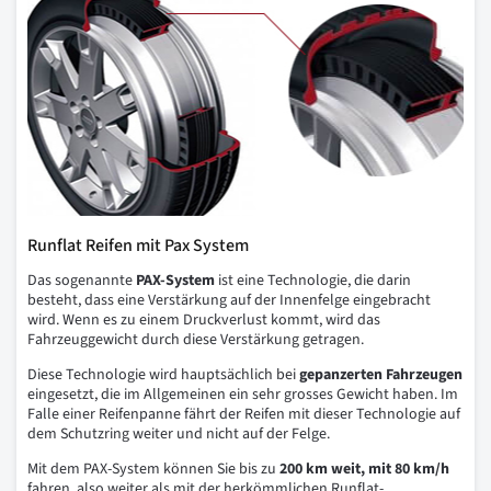
Runflat Reifen mit Pax System
Das sogenannte
PAX-System
ist eine Technologie, die darin
besteht, dass eine Verstärkung auf der Innenfelge eingebracht
wird. Wenn es zu einem Druckverlust kommt, wird das
Fahrzeuggewicht durch diese Verstärkung getragen.
Diese Technologie wird hauptsächlich bei
gepanzerten Fahrzeugen
eingesetzt, die im Allgemeinen ein sehr grosses Gewicht haben. Im
Falle einer Reifenpanne fährt der Reifen mit dieser Technologie auf
dem Schutzring weiter und nicht auf der Felge.
Mit dem PAX-System können Sie bis zu
200 km weit, mit 80 km/h
fahren, also weiter als mit der herkömmlichen Runflat-