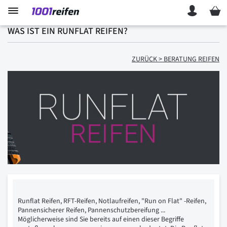
Mein 
WAS IST EIN RUNFLAT REIFEN?
ZURÜCK > BERATUNG REIFEN
Runflat Reifen, RFT-Reifen, Notlaufreifen, "Run on Flat" -Reifen,
Pannensicherer Reifen, Pannenschutzbereifung ...
Möglicherweise sind Sie bereits auf einen dieser Begriffe