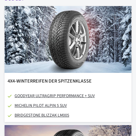
4X4-WINTERREIFEN DER SPITZENKLASSE
GOODYEAR ULTRAGRIP PERFORMANCE + SUV
MICHELIN PILOT ALPIN 5 SUV
BRIDGESTONE BLIZZAK LM005