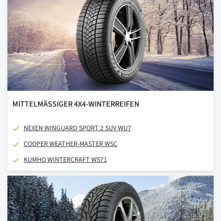
MITTELMÄSSIGER 4X4-WINTERREIFEN
NEXEN WINGUARD SPORT 2 SUV WU7
COOPER WEATHER-MASTER WSC
KUMHO WINTERCRAFT WS71