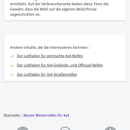
ermitteln. Auf der Verbraucherseite bieten diese Tests die
Gewähr, dass die Wahl auf die eigenen Bedürfnisse
zugeschnitten ist.
Andere Inhalte, die Sie interessieren könnten :
Der Leitfaden für gemischte 4x4-Reifen
Der Leitfaden für 4x4-Gelände- und Offroad-Reifen
Der Leitfaden für 4x4-Straßenreifen
Startseite
Bester Winterreifen für 4x4