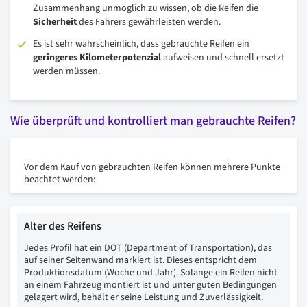
Zusammenhang unmöglich zu wissen, ob die Reifen die
Sicherheit
des Fahrers gewährleisten werden.
Es ist sehr wahrscheinlich, dass gebrauchte Reifen ein
geringeres
Kilometerpotenzial
aufweisen und schnell ersetzt
werden müssen.
Wie überprüft und kontrolliert man gebrauchte Reifen?
Vor dem Kauf von gebrauchten Reifen können mehrere Punkte
beachtet werden:
Alter des Reifens
Jedes Profil hat ein DOT (Department of Transportation), das
auf seiner Seitenwand markiert ist. Dieses entspricht dem
Produktionsdatum (Woche und Jahr). Solange ein Reifen nicht
an einem Fahrzeug montiert ist und unter guten Bedingungen
gelagert wird, behält er seine Leistung und Zuverlässigkeit.