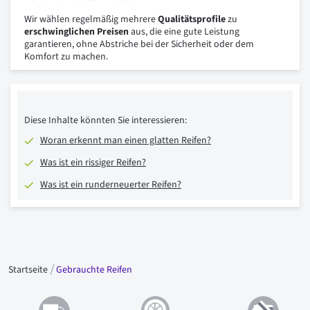
Wir wählen regelmäßig mehrere
Qualitätsprofile
zu
erschwinglichen Preisen
aus, die eine gute Leistung
garantieren, ohne Abstriche bei der Sicherheit oder dem
Komfort zu machen.
Diese Inhalte könnten Sie interessieren:
Woran erkennt man einen glatten Reifen?
Was ist ein rissiger Reifen?
Was ist ein runderneuerter Reifen?
Startseite
Gebrauchte Reifen