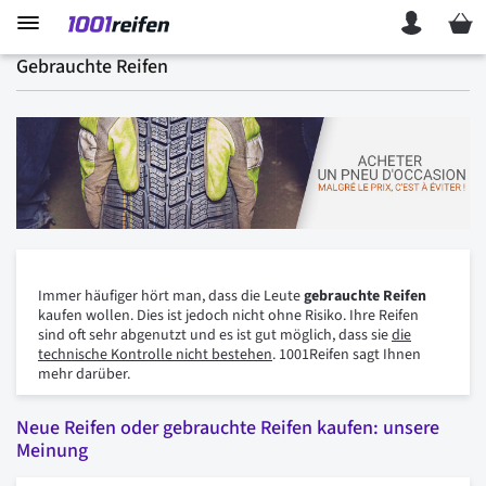
Mein 
Gebrauchte Reifen
Immer häufiger hört man, dass die Leute
gebrauchte Reifen
kaufen wollen. Dies ist jedoch nicht ohne Risiko. Ihre Reifen
sind oft sehr abgenutzt und es ist gut möglich, dass sie
die
technische Kontrolle nicht bestehen
. 1001Reifen sagt Ihnen
mehr darüber.
Neue Reifen oder gebrauchte Reifen kaufen: unsere
Meinung