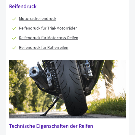
Reifendruck
Motorradreifendruck
Reifendruck für Trial-Motorräder
Reifendruck für Motocross-Reifen
Reifendruck für Rollerreifen
Technische Eigenschaften der Reifen