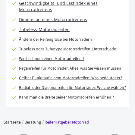
Geschwindigkeits- und Lastindex eines
Motorradreifens
Dimension eines Motorradreifens
Tubeless-Motorradreifen
Ändern der Reifengröße bei Motorrädern
Tubeless oder Tubetype Motorradreifen: Unterschiede
Wie liest man einen Motorradreifen ?
Regenreifen für Motorräder: Alles, was Sie wissen müssen
Gelber Punkt auf einem Motorradreifen: Was bedeutet er?
Radial- oder Diagonalreifen für Motorräder: Welche wählen?
Kann man die Breite seiner Motorradreifen erhöhen ?
Startseite
Beratung
Reifenratgeber Motorrad