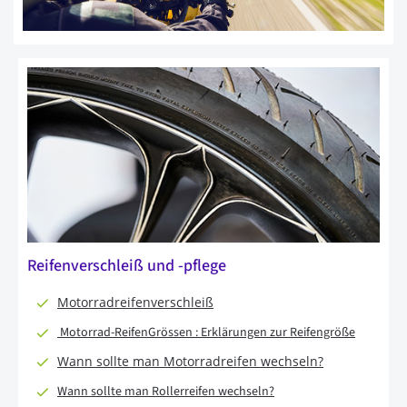
Reifenverschleiß und -pflege
Motorradreifenverschleiß
Motorrad-ReifenGrössen : Erklärungen zur Reifengröße
Wann sollte man Motorradreifen wechseln?
Wann sollte man Rollerreifen wechseln?