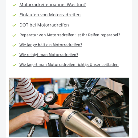
Motorradreifenpanne: Was tun?
Einlaufen von Motorradreifen
DOT bei Motorradreifen
Reparatur von Motorradreifen: Ist Ihr Reifen reparabel?
Wie lange hält ein Motorradreifen?
Wie reinigt man Motorradreifen?
Wie lagert man Motorradreifen richtig: Unser Leitfaden