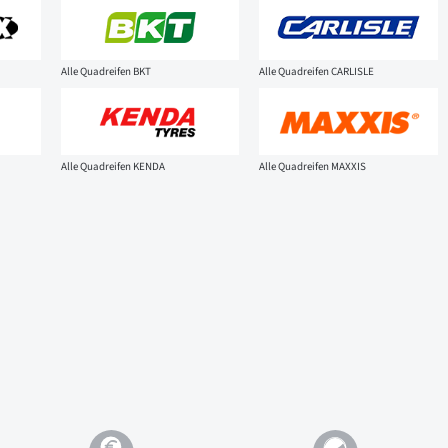
Alle Quadreifen BKT
Alle Quadreifen CARLISLE
Alle Quadreifen KENDA
Alle Quadreifen MAXXIS