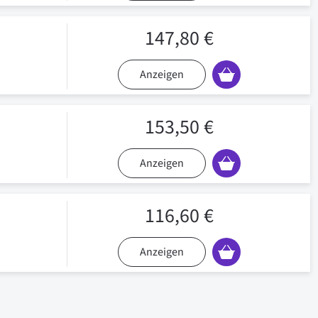
147,80 €
Anzeigen
153,50 €
Anzeigen
116,60 €
Anzeigen