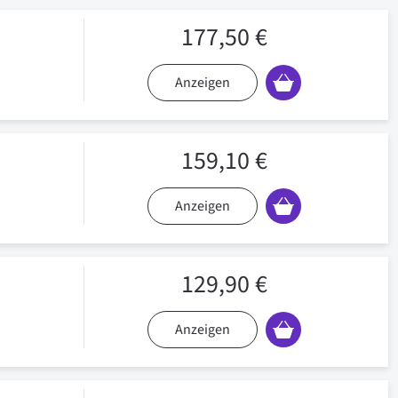
177,50 €
Anzeigen
159,10 €
Anzeigen
129,90 €
Anzeigen