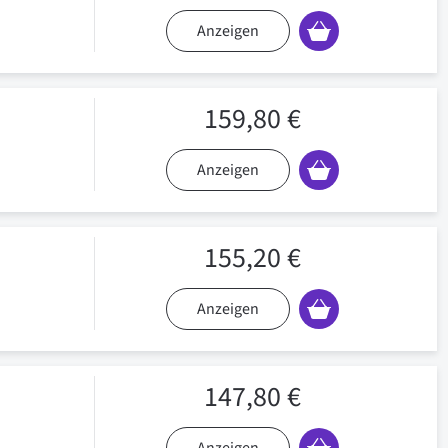
Anzeigen
159,80 €
Anzeigen
155,20 €
Anzeigen
147,80 €