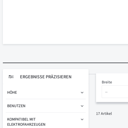
ERGEBNISSE PRÄZISIEREN
Breite
HÖHE
BENUTZEN
17
Artikel
KOMPATIBEL MIT
ELEKTROFAHRZEUGEN