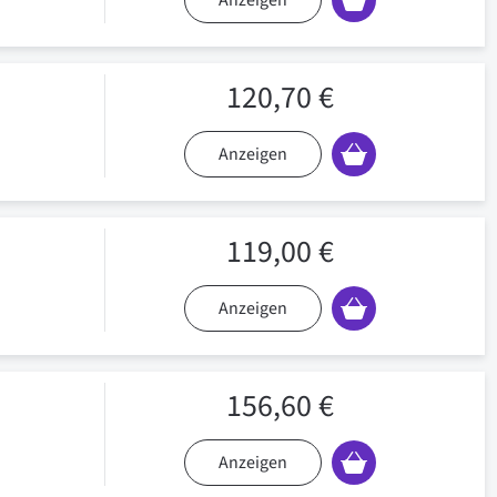
Anzeigen
120,70 €
Anzeigen
119,00 €
Anzeigen
156,60 €
Anzeigen