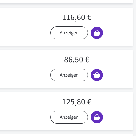
116,60 €
Anzeigen
86,50 €
Anzeigen
125,80 €
Anzeigen