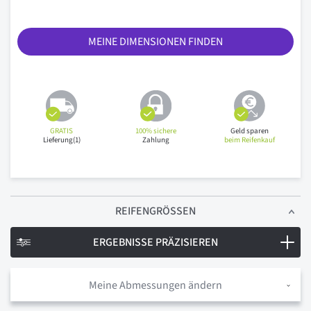
MEINE DIMENSIONEN FINDEN
GRATIS
100% sichere
Geld sparen
Lieferung(1)
Zahlung
beim Reifenkauf
REIFENGRÖSSEN
ERGEBNISSE PRÄZISIEREN
Meine Abmessungen ändern