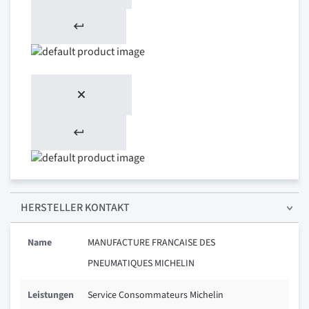
HERSTELLER KONTAKT
Name
MANUFACTURE FRANCAISE DES
PNEUMATIQUES MICHELIN
Leistungen
Service Consommateurs Michelin