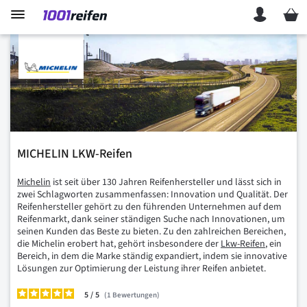
Mein 
MICHELIN LKW-Reifen
Michelin
ist seit über 130 Jahren Reifenhersteller und lässt sich in
zwei Schlagworten zusammenfassen: Innovation und Qualität. Der
Reifenhersteller gehört zu den führenden Unternehmen auf dem
Reifenmarkt, dank seiner ständigen Suche nach Innovationen, um
seinen Kunden das Beste zu bieten. Zu den zahlreichen Bereichen,
die Michelin erobert hat, gehört insbesondere der
Lkw-Reifen
, ein
Bereich, in dem die Marke ständig expandiert, indem sie innovative
Lösungen zur Optimierung der Leistung ihrer Reifen anbietet.
5
/
1
Bewertungen