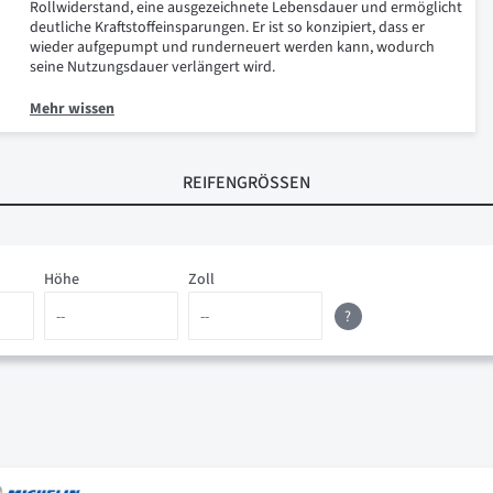
Rollwiderstand, eine ausgezeichnete Lebensdauer und ermöglicht
deutliche Kraftstoffeinsparungen. Er ist so konzipiert, dass er
wieder aufgepumpt und runderneuert werden kann, wodurch
seine Nutzungsdauer verlängert wird.
Mehr wissen
REIFENGRÖSSEN
Höhe
Zoll
?