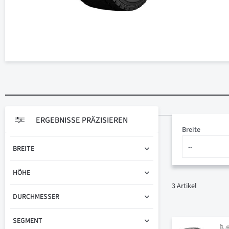
ERGEBNISSE PRÄZISIEREN
Breite
BREITE
HÖHE
3
Artikel
DURCHMESSER
SEGMENT