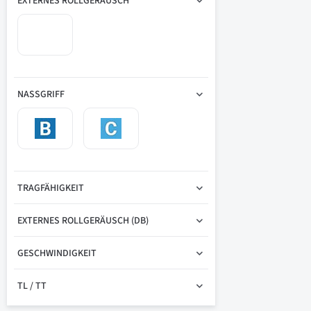
EXTERNES ROLLGERÄUSCH
NASSGRIFF
TRAGFÄHIGKEIT
EXTERNES ROLLGERÄUSCH (DB)
GESCHWINDIGKEIT
TL / TT