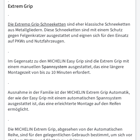
.
Extrem Grip
.
Die Extremp Grip-Schneeketten
sind eher klassische Schneeketten
aus Metallgliedern. Diese Schneeketten sind mit einem Schutz
gegen Felgenkratzer ausgestattet und eignen sich für den Einsatz
auf PKWs und Nutzfahrzeugen.
.
Im Gegensatz zu den MICHELIN Easy Grip sind die Extrem Grip mit
einem manuellen
Spannsystem
ausgestattet, das eine längere
Montagezeit von bis zu 10 Minuten erfordert.
.
Ausnahme in der Familie ist der MICHELIN Extrem Grip Automatik,
der wie der Easy Grip mit einem automatischen Spannsystem
ausgestattet ist, das eine erleichterte Montage auf den Reifen
ermöglicht.
.
Die MICHELIN Extrem Grip, abgesehen von der Automatischen
Reihe, sind für den gelegentlichen Gebrauch bestimmt, um sich vor