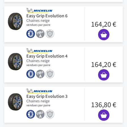
Easy Grip Evolution 6
Chaines neige
164,20 €
vendues par paire
Easy Grip Evolution 4
Chaines neige
164,20 €
vendues par paire
Easy Grip Evolution 3
Chaines neige
136,80 €
vendues par paire