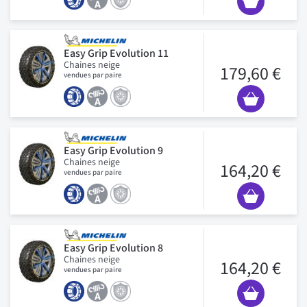
Easy Grip Evolution 11
Chaines neige
179,60 €
vendues par paire
Easy Grip Evolution 9
Chaines neige
164,20 €
vendues par paire
Easy Grip Evolution 8
Chaines neige
164,20 €
vendues par paire