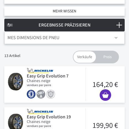
MEHR WISSEN
ERGEBNISSE PRÄZISIEREN
MES DIMENSIONS DE PNEU
13
Artikel
Easy Grip Evolution 7
Chaines neige
164,20 €
vendues par paire
Easy Grip Evolution 19
Chaines neige
199,90 €
vendues par paire