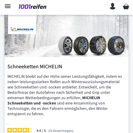
Mein 
Schneeketten MICHELIN
MICHELIN bleibt auf der Höhe seiner Leistungsfähigkeit, indem es
neben leistungsstarken Reifen auch Winterausrüstungsmaterial
wie Schneeketten und -socken anbietet. Entwickelt, um die
Bedürfnisse der Autofahrer nach Sicherheit und Grip unter
extremen Wetterbedingungen zu erfüllen,
MICHELIN
Schneeketten und -socken
sind eine Ansammlung von
Technologie, die es den Fahrern ermöglichen, den Winter
entspannt zu fahren.
.
4.4
/
20
Bewertungen