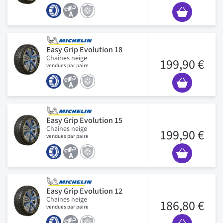
Easy Grip Evolution 18
Chaines neige
199,90 €
vendues par paire
Easy Grip Evolution 15
Chaines neige
199,90 €
vendues par paire
Easy Grip Evolution 12
Chaines neige
186,80 €
vendues par paire