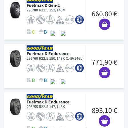
Fuelmax D Gen-2
295/80 R22.5 152/148M
660,80 €
Fuelmax D Endurance
295/60 R22.5 150/147K (149/146L)
771,90 €
Fuelmax D Endurance
295/55 R22.5 147/145K
893,10 €