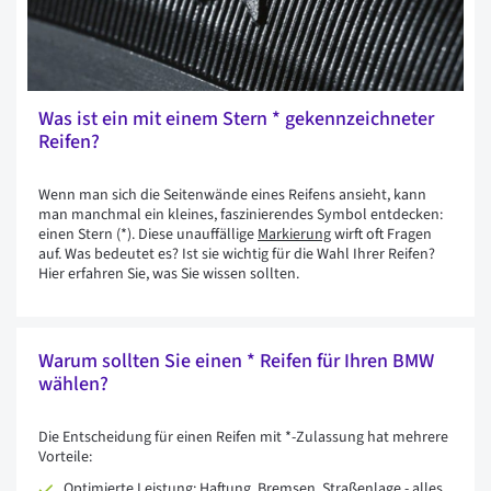
Was ist ein mit einem Stern * gekennzeichneter
Reifen?
Wenn man sich die Seitenwände eines Reifens ansieht, kann
man manchmal ein kleines, faszinierendes Symbol entdecken:
einen Stern (*). Diese unauffällige
Markierung
wirft oft Fragen
auf. Was bedeutet es? Ist sie wichtig für die Wahl Ihrer Reifen?
Hier erfahren Sie, was Sie wissen sollten.
Warum sollten Sie einen * Reifen für Ihren BMW
wählen?
Die Entscheidung für einen Reifen mit *-Zulassung hat mehrere
Vorteile:
Optimierte Leistung: Haftung, Bremsen, Straßenlage - alles