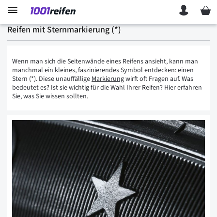
Mein 
Reifen mit Sternmarkierung (*)
Wenn man sich die Seitenwände eines Reifens ansieht, kann man
manchmal ein kleines, faszinierendes Symbol entdecken: einen
Stern (*). Diese unauffällige
Markierung
wirft oft Fragen auf. Was
bedeutet es? Ist sie wichtig für die Wahl Ihrer Reifen? Hier erfahren
Sie, was Sie wissen sollten.