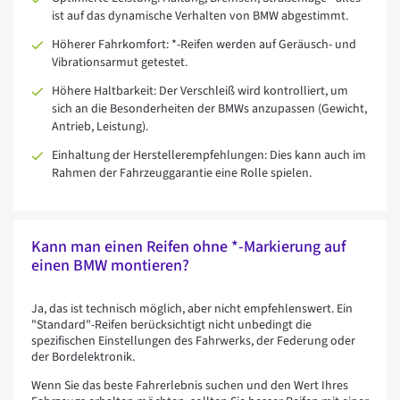
ist auf das dynamische Verhalten von BMW abgestimmt.
Höherer Fahrkomfort: *-Reifen werden auf Geräusch- und
Vibrationsarmut getestet.
Höhere Haltbarkeit: Der Verschleiß wird kontrolliert, um
sich an die Besonderheiten der BMWs anzupassen (Gewicht,
Antrieb, Leistung).
Einhaltung der Herstellerempfehlungen: Dies kann auch im
Rahmen der Fahrzeuggarantie eine Rolle spielen.
Kann man einen Reifen ohne *-Markierung auf
einen BMW montieren?
Ja, das ist technisch möglich, aber nicht empfehlenswert. Ein
"Standard"-Reifen berücksichtigt nicht unbedingt die
spezifischen Einstellungen des Fahrwerks, der Federung oder
der Bordelektronik.
Wenn Sie das beste Fahrerlebnis suchen und den Wert Ihres