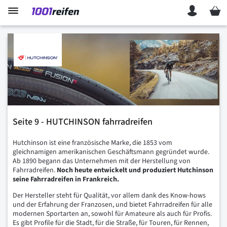
Mein 
Seite 9 - HUTCHINSON fahrradreifen
Hutchinson ist eine französische Marke, die 1853 vom
gleichnamigen amerikanischen Geschäftsmann gegründet wurde.
Ab 1890 begann das Unternehmen mit der Herstellung von
Fahrradreifen.
Noch heute entwickelt und produziert Hutchinson
seine Fahrradreifen in Frankreich.
Der Hersteller steht für Qualität, vor allem dank des Know-hows
und der Erfahrung der Franzosen, und bietet Fahrradreifen für alle
modernen Sportarten an, sowohl für Amateure als auch für Profis.
Es gibt Profile für die Stadt, für die Straße, für Touren, für Rennen,