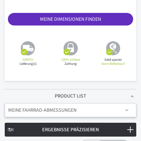
MEINE DIMENSIONEN FINDEN
GRATIS
100% sichere
Geld sparen
Lieferung(1)
Zahlung
beim Reifenkauf
PRODUCT LIST
MEINE FAHRRAD-ABMESSUNGEN
ERGEBNISSE PRÄZISIEREN