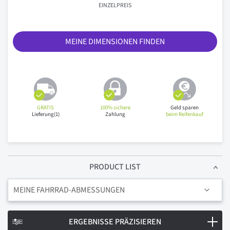
EINZELPREIS
MEINE DIMENSIONEN FINDEN
GRATIS
100% sichere
Geld sparen
Lieferung(1)
Zahlung
beim Reifenkauf
PRODUCT LIST
MEINE FAHRRAD-ABMESSUNGEN
ERGEBNISSE PRÄZISIEREN