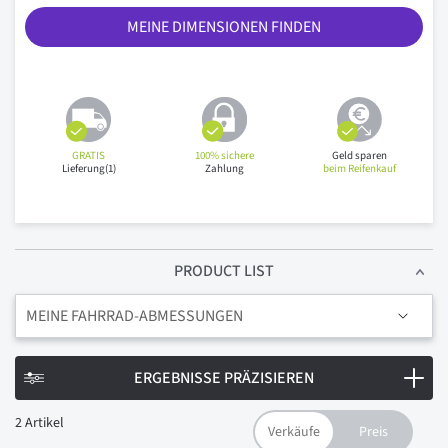
MEINE DIMENSIONEN FINDEN
GRATIS
100% sichere
Geld sparen
Lieferung(1)
Zahlung
beim Reifenkauf
PRODUCT LIST
MEINE FAHRRAD-ABMESSUNGEN
ERGEBNISSE PRÄZISIEREN
2
Artikel