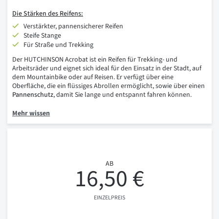
Die Stärken des Reifens:
Verstärkter, pannensicherer Reifen
Steife Stange
Für Straße und Trekking
Der HUTCHINSON Acrobat ist ein Reifen für Trekking- und
Arbeitsräder und eignet sich ideal für den Einsatz in der Stadt, auf
dem Mountainbike oder auf Reisen. Er verfügt über eine
Oberfläche, die ein flüssiges Abrollen ermöglicht, sowie über einen
Pannenschutz
, damit Sie lange und entspannt fahren können.
Mehr wissen
AB
16,50 €
EINZELPREIS