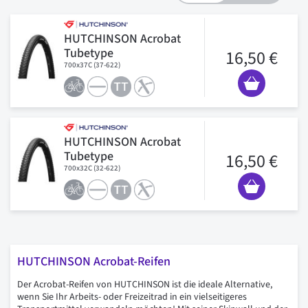
HUTCHINSON Acrobat
Tubetype
16,50 €
700x37C (37-622)
HUTCHINSON Acrobat
Tubetype
16,50 €
700x32C (32-622)
HUTCHINSON Acrobat-Reifen
Der Acrobat-Reifen von HUTCHINSON ist die ideale Alternative,
wenn Sie Ihr Arbeits- oder Freizeitrad in ein vielseitigeres