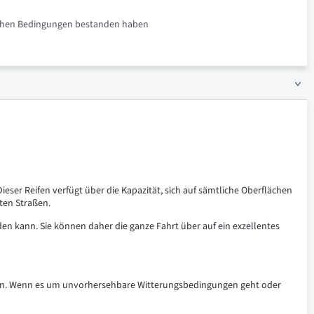
rlichen Bedingungen bestanden haben
eser Reifen verfügt über die Kapazität, sich auf sämtliche Oberflächen
ten Straßen.
 kann. Sie können daher die ganze Fahrt über auf ein exzellentes
otzen. Wenn es um unvorhersehbare Witterungsbedingungen geht oder