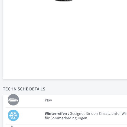
TECHNISCHE
DETAILS
Pkw
Winterreifen :
Geeignet für den Einsatz unter W
für Sommerbedingungen.