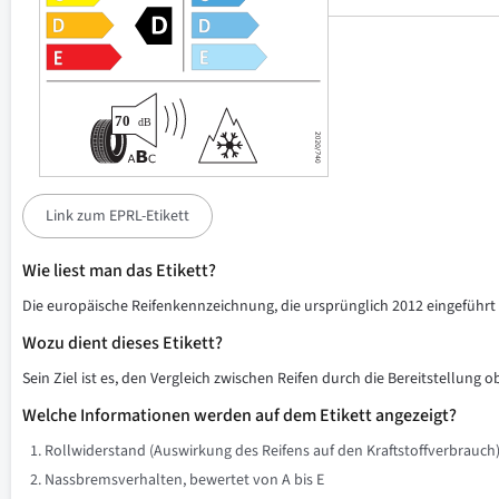
Link zum EPRL-Etikett
Wie liest man das Etikett?
Die europäische Reifenkennzeichnung, die ursprünglich 2012 eingeführt w
Wozu dient dieses Etikett?
Sein Ziel ist es, den Vergleich zwischen Reifen durch die Bereitstellung 
Welche Informationen werden auf dem Etikett angezeigt?
Rollwiderstand (Auswirkung des Reifens auf den Kraftstoffverbrauch)
Nassbremsverhalten, bewertet von A bis E