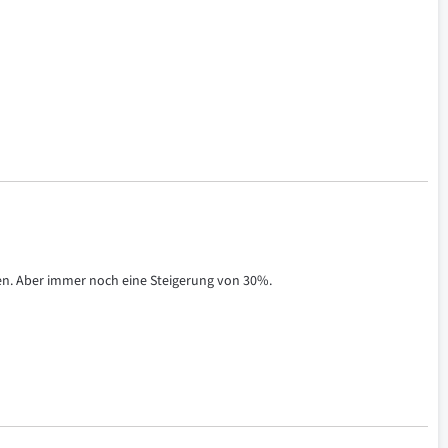
fen. Aber immer noch eine Steigerung von 30%.