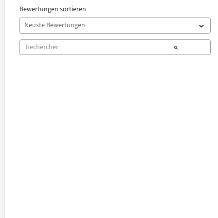
Bewertungen sortieren