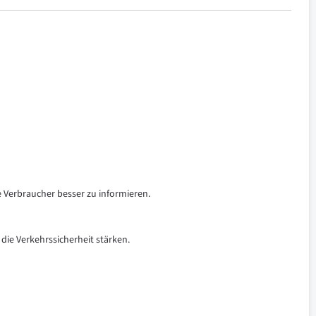
e Verbraucher besser zu informieren.
 die Verkehrssicherheit stärken.