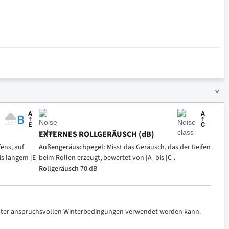
EXTERNES ROLLGERÄUSCH (dB)
ens, auf
Außengeräuschpegel:
Misst das Geräusch, das der Reifen
is langem [E]
beim Rollen erzeugt, bewertet von [A] bis [C].
Rollgeräusch
70 dB
 unter anspruchsvollen Winterbedingungen verwendet werden kann.