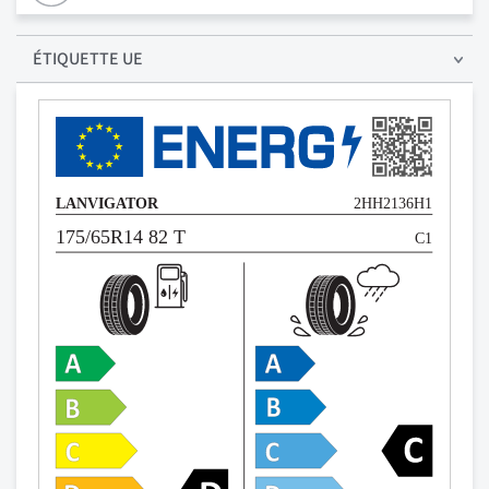
ÉTIQUETTE UE