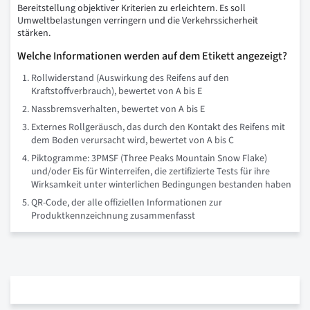
Bereitstellung objektiver Kriterien zu erleichtern. Es soll
Umweltbelastungen verringern und die Verkehrssicherheit
stärken.
Welche Informationen werden auf dem Etikett angezeigt?
Rollwiderstand (Auswirkung des Reifens auf den
Kraftstoffverbrauch), bewertet von A bis E
Nassbremsverhalten, bewertet von A bis E
Externes Rollgeräusch, das durch den Kontakt des Reifens mit
dem Boden verursacht wird, bewertet von A bis C
Piktogramme: 3PMSF (Three Peaks Mountain Snow Flake)
und/oder Eis für Winterreifen, die zertifizierte Tests für ihre
Wirksamkeit unter winterlichen Bedingungen bestanden haben
QR-Code, der alle offiziellen Informationen zur
Produktkennzeichnung zusammenfasst