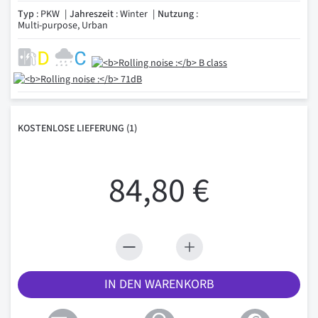
Typ
: PKW
Jahreszeit
: Winter
Nutzung
:
Multi-purpose, Urban
KOSTENLOSE
LIEFERUNG
(1)
84,80 €
IN DEN WARENKORB