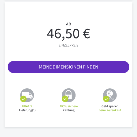
AB
46,50 €
EINZELPREIS
MEINE DIMENSIONEN FINDEN
GRATIS
100% sichere
Geld sparen
Lieferung(1)
Zahlung
beim Reifenkauf