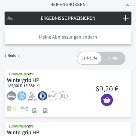
REIFENGRÖSSEN
ERGEBNISSE PRÄZISIEREN
Meine Abmessungen ändern
3
Reifen
Wintergrip HP
185/60 R 15 88H XL
69,20 €
Wintergrip HP