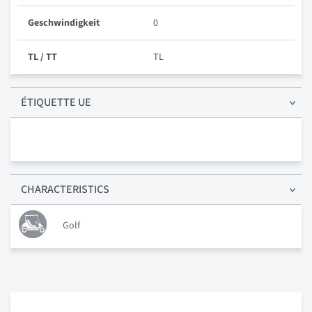
Geschwindigkeit
0
TL / TT
TL
ÉTIQUETTE UE
CHARACTERISTICS
Golf