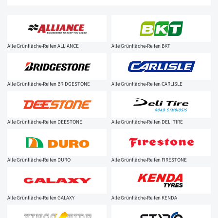
Alle Grünfläche-Reifen ALLIANCE
Alle Grünfläche-Reifen BKT
Alle Grünfläche-Reifen BRIDGESTONE
Alle Grünfläche-Reifen CARLISLE
Alle Grünfläche-Reifen DEESTONE
Alle Grünfläche-Reifen DELI TIRE
Alle Grünfläche-Reifen DURO
Alle Grünfläche-Reifen FIRESTONE
Alle Grünfläche-Reifen GALAXY
Alle Grünfläche-Reifen KENDA