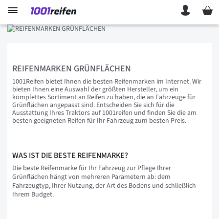
Mein 
REIFENMARKEN GRÜNFLÄCHEN
1001Reifen bietet Ihnen die besten Reifenmarken im Internet. Wir
bieten Ihnen eine Auswahl der größten Hersteller, um ein
komplettes Sortiment an Reifen zu haben, die an Fahrzeuge für
Grünflächen angepasst sind. Entscheiden Sie sich für die
Ausstattung Ihres Traktors auf 1001reifen und finden Sie die am
besten geeigneten Reifen für Ihr Fahrzeug zum besten Preis.
WAS IST DIE BESTE REIFENMARKE?
Die beste Reifenmarke für Ihr Fahrzeug zur Pflege Ihrer
Grünflächen hängt von mehreren Parametern ab: dem
Fahrzeugtyp, Ihrer Nutzung, der Art des Bodens und schließlich
Ihrem Budget.