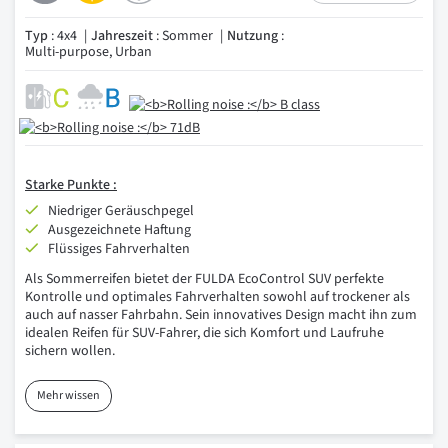
Typ
: 4x4
Jahreszeit
: Sommer
Nutzung
:
Multi-purpose, Urban
Starke Punkte :
Niedriger Geräuschpegel
Ausgezeichnete Haftung
Flüssiges Fahrverhalten
Als Sommerreifen bietet der FULDA EcoControl SUV perfekte
Kontrolle und optimales Fahrverhalten sowohl auf trockener als
auch auf nasser Fahrbahn. Sein innovatives Design macht ihn zum
idealen Reifen für SUV-Fahrer, die sich Komfort und Laufruhe
sichern wollen.
Mehr wissen