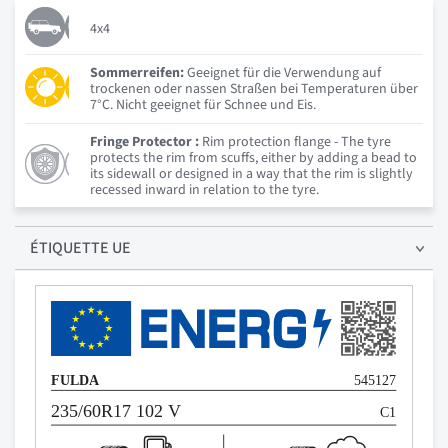
4x4
Sommerreifen:
Geeignet für die Verwendung auf
trockenen oder nassen Straßen bei Temperaturen über
7°C. Nicht geeignet für Schnee und Eis.
Fringe Protector :
Rim protection flange - The tyre
protects the rim from scuffs, either by adding a bead to
its sidewall or designed in a way that the rim is slightly
recessed inward in relation to the tyre.
ÉTIQUETTE UE