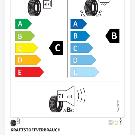
KRAFTSTOFFVERBRAUCH