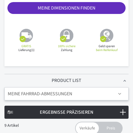
MEINE DIMENSIONEN FINDEN
GRATIS
100% sichere
Geld sparen
Lieferung(1)
Zahlung
beim Reifenkauf
PRODUCT LIST
MEINE FAHRRAD-ABMESSUNGEN
ERGEBNISSE PRÄZISIEREN
9
Artikel